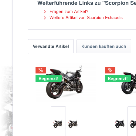
Weiterführende Links zu "Scorpion Ser
Fragen zum Artikel?
Weitere Artikel von Scorpion Exhausts
Verwandte Artikel
Kunden kauften auch
Begrenzt!
Begrenzt!