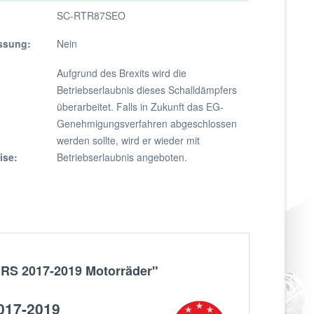
SC-RTR87SEO
ssung:
Nein
Aufgrund des Brexits wird die
Betriebserlaubnis dieses Schalldämpfers
überarbeitet. Falls in Zukunft das EG-
Genehmigungsverfahren abgeschlossen
werden sollte, wird er wieder mit
ise:
Betriebserlaubnis angeboten.
/ RS 2017-2019 Motorräder"
2017-2019