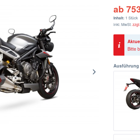
ab 753
Inhalt:
1 Stück
inkl. MwSt.
zzgl
Aktue
Bitte
Ausführung