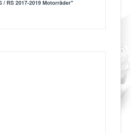
 S / RS 2017-2019 Motorräder"