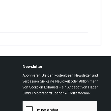
Newsletter
Abonnieren Sie den kostenlosen Newsletter und
verpassen Sie keine Neuigkeit oder Aktion mehr
von Scorpion Exhausts - ein Angebot von Hagen
GmbH Motorsportzubehör + Freizeittechnik.