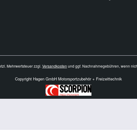
setzl. Mehrwertsteuer zzgl.
Versandkosten
und ggf. Nachnahmegebühren, wenn nich
Copyright Hagen GmbH Motorsportzubehör + Freizeittechnik