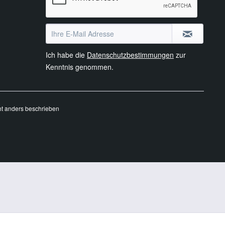
Ich habe die
Datenschutzbestimmungen
zur
Kenntnis genommen.
t anders beschrieben