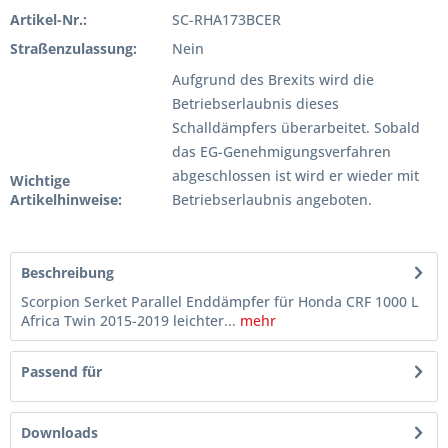
Artikel-Nr.:
SC-RHA173BCER
Straßenzulassung:
Nein
Aufgrund des Brexits wird die
Betriebserlaubnis dieses
Schalldämpfers überarbeitet. Sobald
das EG-Genehmigungsverfahren
abgeschlossen ist wird er wieder mit
Wichtige
Artikelhinweise:
Betriebserlaubnis angeboten.
Beschreibung
Scorpion Serket Parallel Enddämpfer für Honda CRF 1000 L
Africa Twin 2015-2019 leichter...
mehr
Passend für
Downloads