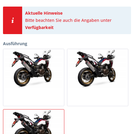
Aktuelle Hinweise
Bitte beachten Sie auch die Angaben unter
Verfügbarkeit
Ausführung