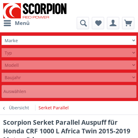
Menü
Auswählen
Übersicht
Serket Parallel
Scorpion Serket Parallel Auspuff für
Honda CRF 1000 L Africa Twin 2015-2019