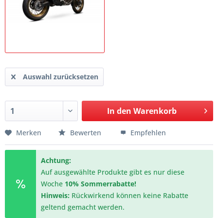
Auswahl zurücksetzen
In den
Warenkorb
Merken
Bewerten
Empfehlen
Achtung:
Auf ausgewählte Produkte gibt es nur diese
Woche
10% Sommerrabatte!
Hinweis:
Rückwirkend können keine Rabatte
geltend gemacht werden.