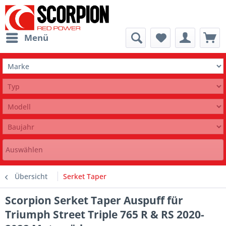
Menü
Auswählen
Übersicht
Serket Taper
Scorpion Serket Taper Auspuff für
Triumph Street Triple 765 R & RS 2020-