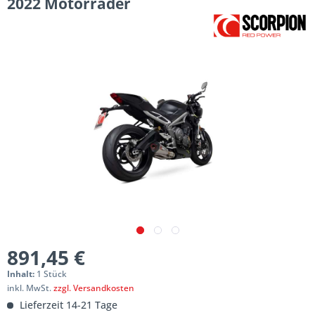
2022 Motorräder
891,45 €
Inhalt:
1 Stück
inkl. MwSt.
zzgl. Versandkosten
Lieferzeit 14-21 Tage