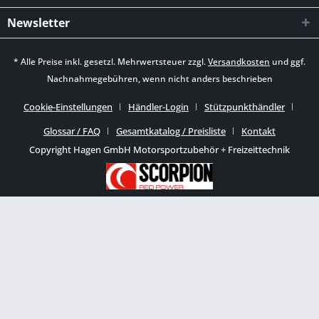
Newsletter
* Alle Preise inkl. gesetzl. Mehrwertsteuer zzgl.
Versandkosten
und ggf.
Nachnahmegebühren, wenn nicht anders beschrieben
Cookie-Einstellungen
Händler-Login
Stützpunkthändler
Glossar / FAQ
Gesamtkatalog / Preisliste
Kontakt
Copyright Hagen GmbH Motorsportzubehör + Freizeittechnik