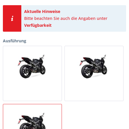
Aktuelle Hinweise
Bitte beachten Sie auch die Angaben unter
Verfügbarkeit
Ausführung