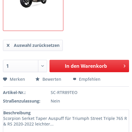
Auswahl zurücksetzen
In den
Warenkorb
Merken
Bewerten
Empfehlen
Artikel-Nr.:
SC-RTR89TEO
Straßenzulassung:
Nein
Beschreibung
Scorpion Serket Taper Auspuff für Triumph Street Triple 765 R
& RS 2020-2022 leichter...