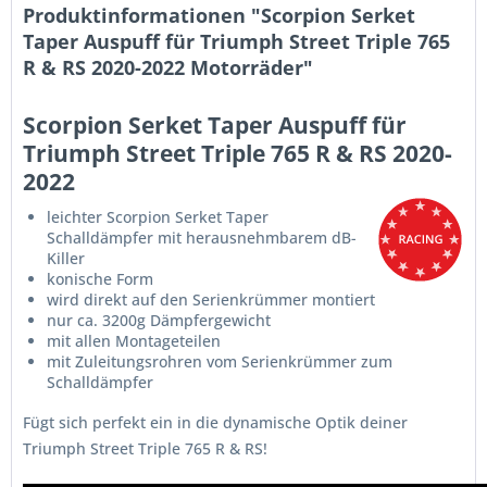
Produktinformationen "Scorpion Serket
Taper Auspuff für Triumph Street Triple 765
R & RS 2020-2022 Motorräder"
Scorpion Serket Taper Auspuff für
Triumph Street Triple 765 R & RS 2020-
2022
leichter Scorpion Serket Taper
Schalldämpfer mit herausnehmbarem dB-
Killer
konische Form
wird direkt auf den Serienkrümmer montiert
nur ca. 3200g Dämpfergewicht
mit allen Montageteilen
mit Zuleitungsrohren vom Serienkrümmer zum
Schalldämpfer
Fügt sich perfekt ein in die dynamische Optik deiner
Triumph Street Triple 765 R & RS!