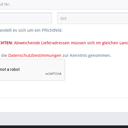
andelt es sich um ein Pflichtfeld.
CHTEN:
Abweichende Lieferadressen müssen sich im gleichen Land
 die
Datenschutzbestimmungen
zur Kenntnis genommen.