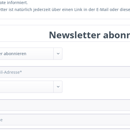
te informiert.
ter ist natürlich jederzeit über einen Link in der E-Mail oder dies
Newsletter abon