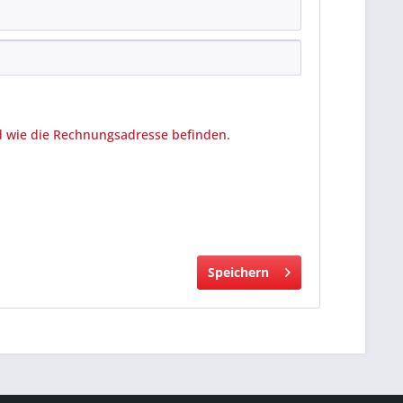
 wie die Rechnungsadresse befinden.
Speichern