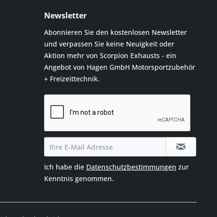
Newsletter
Abonnieren Sie den kostenlosen Newsletter
und verpassen Sie keine Neuigkeit oder
Aktion mehr von Scorpion Exhausts - ein
Angebot von Hagen GmbH Motorsportzubehör
+ Freizeittechnik.
Ich habe die
Datenschutzbestimmungen
zur
Kenntnis genommen.