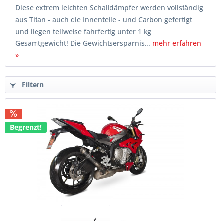
Diese extrem leichten Schalldämpfer werden vollständig
aus Titan - auch die Innenteile - und Carbon gefertigt
und liegen teilweise fahrfertig unter 1 kg
Gesamtgewicht! Die Gewichtsersparnis...
mehr erfahren
»
Filtern
Begrenzt!