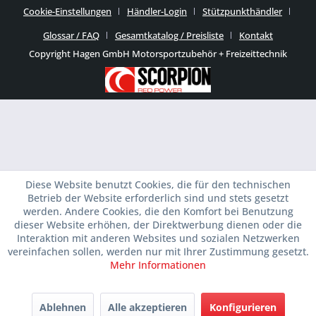
Cookie-Einstellungen
Händler-Login
Stützpunkthändler
Glossar / FAQ
Gesamtkatalog / Preisliste
Kontakt
Copyright Hagen GmbH Motorsportzubehör + Freizeittechnik
Diese Website benutzt Cookies, die für den technischen
Betrieb der Website erforderlich sind und stets gesetzt
werden. Andere Cookies, die den Komfort bei Benutzung
dieser Website erhöhen, der Direktwerbung dienen oder die
Interaktion mit anderen Websites und sozialen Netzwerken
vereinfachen sollen, werden nur mit Ihrer Zustimmung gesetzt.
Mehr Informationen
Ablehnen
Alle akzeptieren
Konfigurieren