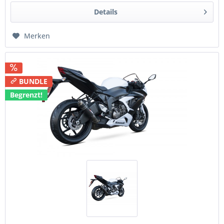
Details
Merken
BUNDLE
Begrenzt!