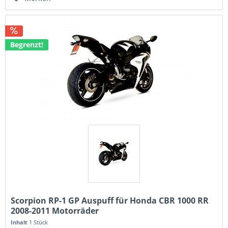
Begrenzt!
Scorpion RP-1 GP Auspuff für Honda CBR 1000 RR
2008-2011 Motorräder
Inhalt
1 Stück