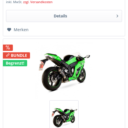
inkl. MwSt.
zzgl. Versandkosten
Details
Merken
BUNDLE
Begrenzt!