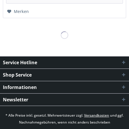
Merken
Service Hotline
Shop Service
Informationen
Newsletter
* Alle Preise inkl. gesetzl. Mehrwertsteuer zzgl.
Versandkosten
und ggf.
Nachnahmegebühren, wenn nicht anders beschrieben