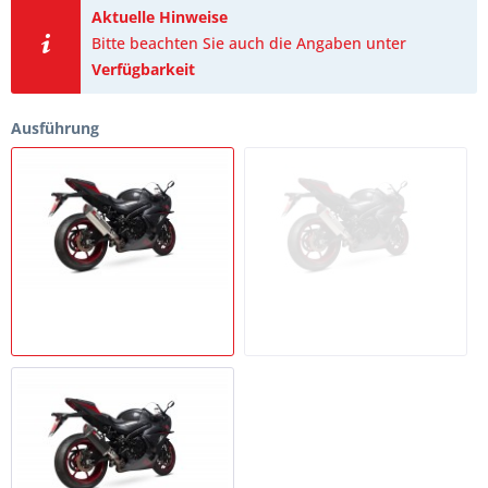
Aktuelle Hinweise
Bitte beachten Sie auch die Angaben unter
Verfügbarkeit
Ausführung