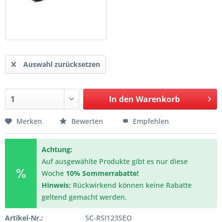
Auswahl zurücksetzen
In den
Warenkorb
Merken
Bewerten
Empfehlen
Achtung:
Auf ausgewählte Produkte gibt es nur diese
Woche
10% Sommerrabatte!
Hinweis:
Rückwirkend können keine Rabatte
geltend gemacht werden.
Artikel-Nr.:
SC-RSI123SEO