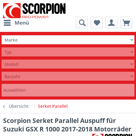
Menü
Auswählen
Übersicht
Serket Parallel
Scorpion Serket Parallel Auspuff für
Suzuki GSX R 1000 2017-2018 Motorräder