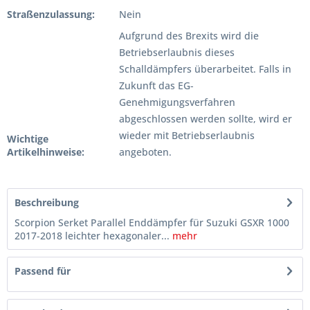
Straßenzulassung:
Nein
Aufgrund des Brexits wird die
Betriebserlaubnis dieses
Schalldämpfers überarbeitet. Falls in
Zukunft das EG-
Genehmigungsverfahren
abgeschlossen werden sollte, wird er
wieder mit Betriebserlaubnis
Wichtige
Artikelhinweise:
angeboten.
Beschreibung
Scorpion Serket Parallel Enddämpfer für Suzuki GSXR 1000
2017-2018 leichter hexagonaler...
mehr
Passend für