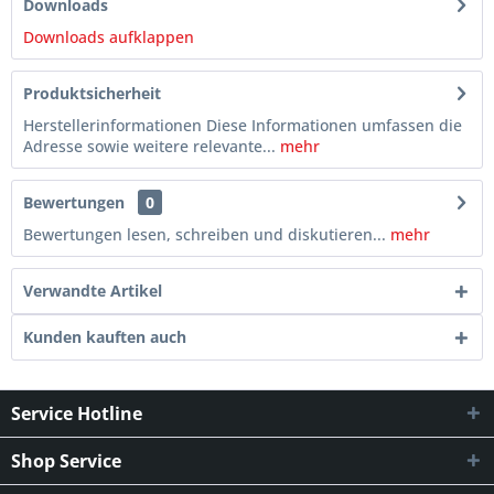
Downloads
Downloads aufklappen
Produktsicherheit
Herstellerinformationen Diese Informationen umfassen die
Adresse sowie weitere relevante...
mehr
Bewertungen
0
Bewertungen lesen, schreiben und diskutieren...
mehr
Verwandte Artikel
Kunden kauften auch
Service Hotline
Shop Service