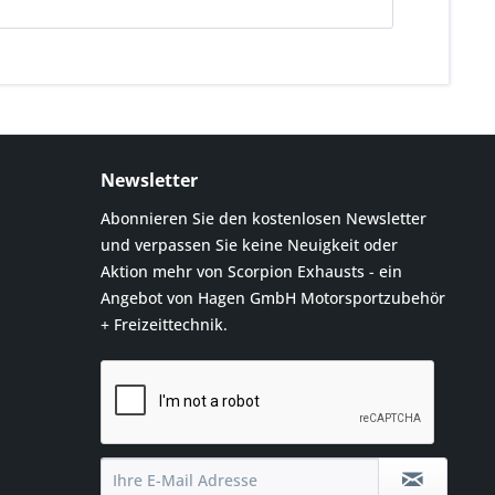
Newsletter
Abonnieren Sie den kostenlosen Newsletter
und verpassen Sie keine Neuigkeit oder
Aktion mehr von Scorpion Exhausts - ein
Angebot von Hagen GmbH Motorsportzubehör
+ Freizeittechnik.