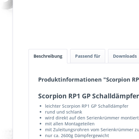
Beschreibung
Passend für
Downloads
Produktinformationen "Scorpion RP-1
Scorpion RP1 GP Schalldämpfer f
leichter Scorpion RP1 GP Schalldämpfer
rund und schlank
wird direkt auf den Serienkrümmer montiert
mit allen Montageteilen
mit Zuleitungsrohren vom Serienkrümmer z
nur ca. 2600g Dämpfergewicht