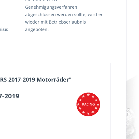
Genehmigungsverfahren
abgeschlossen werden sollte, wird er
wieder mit Betriebserlaubnis
ise:
angeboten.
/ RS 2017-2019 Motorräder"
7-2019