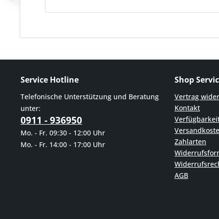
Service Hotline
Shop Servi
Telefonische Unterstützung und Beratung
Vertrag wide
Kontakt
unter:
0911 - 936950
Verfügbarkei
Versandkost
Mo. - Fr. 09:30 - 12:00 Uhr
Zahlarten
Mo. - Fr. 14:00 - 17:00 Uhr
Widerrufsfor
Widerrufsrec
AGB