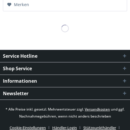
Merken
Service Hotline
Shop Service
Informationen
Newsletter
* Alle Preise inkl. gesetzl. Mehrwertsteuer zzgl.
Versandkosten
und ggf.
Nachnahmegebühren, wenn nicht anders beschrieben
Cookie-Einstellungen
Händler-Login
Stützpunkthändler