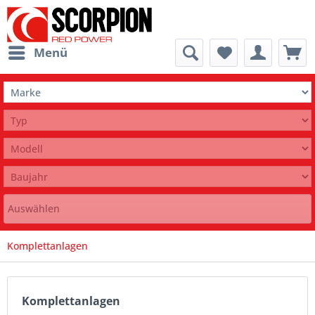
Menü
Auswählen
Komplettanlagen
Komplettanlagen