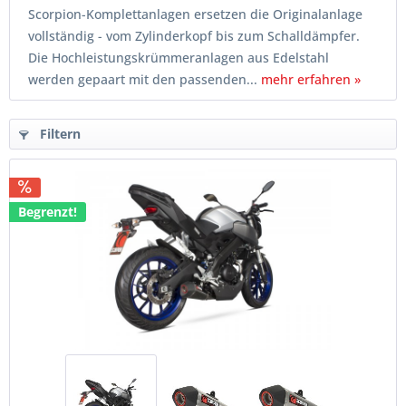
Scorpion-Komplettanlagen ersetzen die Originalanlage
vollständig - vom Zylinderkopf bis zum Schalldämpfer.
Die Hochleistungskrümmeranlagen aus Edelstahl
werden gepaart mit den passenden...
mehr erfahren »
Filtern
Begrenzt!