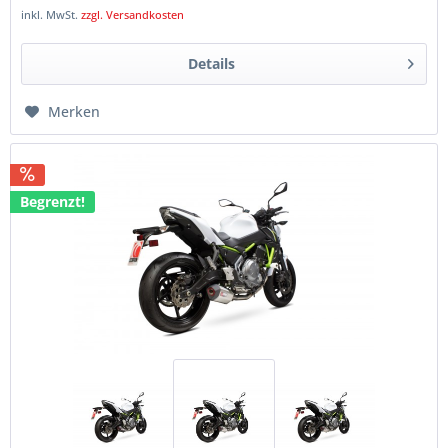
inkl. MwSt.
zzgl. Versandkosten
Details
Merken
Begrenzt!