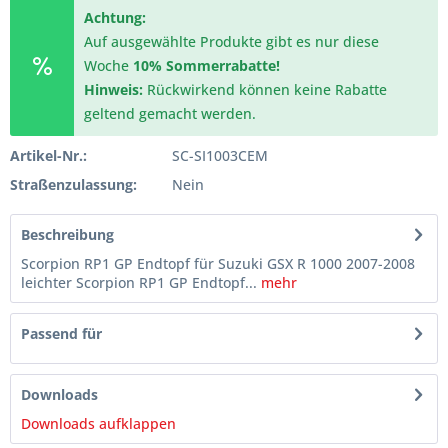
Achtung:
Auf ausgewählte Produkte gibt es nur diese
Woche
10% Sommerrabatte!
Hinweis:
Rückwirkend können keine Rabatte
geltend gemacht werden.
Artikel-Nr.:
SC-SI1003CEM
Straßenzulassung:
Nein
Beschreibung
Scorpion RP1 GP Endtopf für Suzuki GSX R 1000 2007-2008
leichter Scorpion RP1 GP Endtopf...
mehr
Passend für
Downloads
Downloads aufklappen