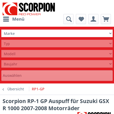
Menü
Auswählen
Übersicht
RP1-GP
Scorpion RP-1 GP Auspuff für Suzuki GSX
R 1000 2007-2008 Motorräder