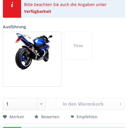
Bitte beachten Sie auch die Angaben unter
Verfügbarkeit
Ausführung
Titan
In den
Warenkorb
Merken
Bewerten
Empfehlen