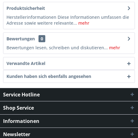
Produktsicherheit
Herstellerinformationen Diese Informationen umfassen die
Adresse sowie weitere relevante...
mehr
Bewertungen
0
Bewertungen lesen, schreiben und diskutieren...
mehr
Verwandte Artikel
Kunden haben sich ebenfalls angesehen
Service Hotline
Shop Service
Informationen
Newsletter