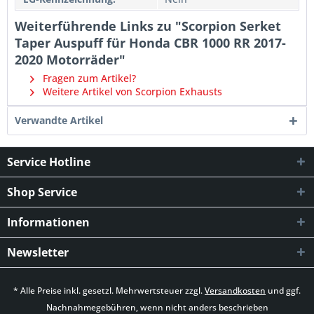
Weiterführende Links zu "Scorpion Serket
Taper Auspuff für Honda CBR 1000 RR 2017-
2020 Motorräder"
Fragen zum Artikel?
Weitere Artikel von Scorpion Exhausts
Verwandte Artikel
Service Hotline
Shop Service
Informationen
Newsletter
* Alle Preise inkl. gesetzl. Mehrwertsteuer zzgl.
Versandkosten
und ggf.
Nachnahmegebühren, wenn nicht anders beschrieben