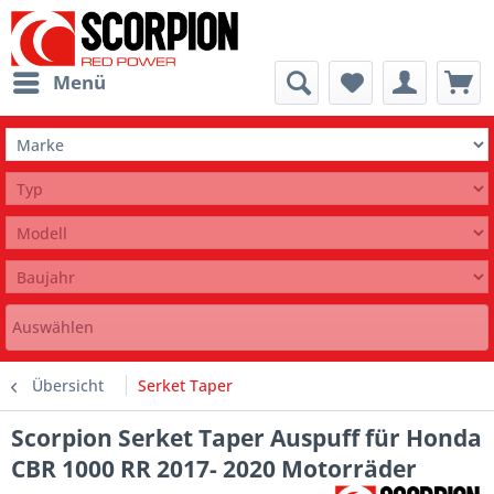
Menü
Auswählen
Übersicht
Serket Taper
Scorpion Serket Taper Auspuff für Honda
CBR 1000 RR 2017- 2020 Motorräder