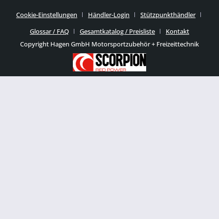
Cookie-Einstellungen
Händler-Login
Stützpunkthändler
Glossar / FAQ
Gesamtkatalog / Preisliste
Kontakt
Copyright Hagen GmbH Motorsportzubehör + Freizeittechnik