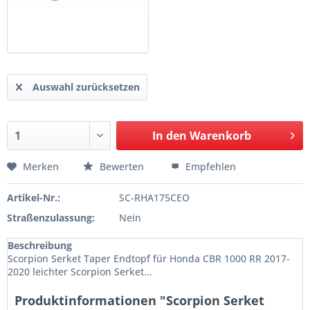
Auswahl zurücksetzen
In den
Warenkorb
Merken
Bewerten
Empfehlen
Artikel-Nr.:
SC-RHA175CEO
Straßenzulassung:
Nein
Beschreibung
Scorpion Serket Taper Endtopf für Honda CBR 1000 RR 2017-
2020 leichter Scorpion Serket...
Produktinformationen "Scorpion Serket