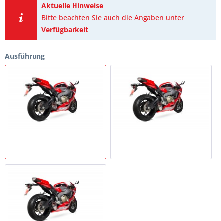
Aktuelle Hinweise
Bitte beachten Sie auch die Angaben unter
Verfügbarkeit
Ausführung