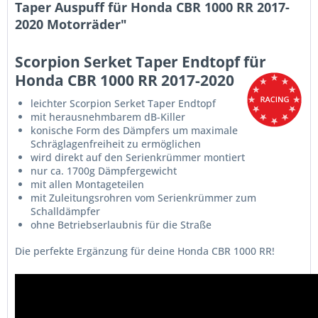
Taper Auspuff für Honda CBR 1000 RR 2017-
2020 Motorräder"
Scorpion Serket Taper Endtopf für
Honda CBR 1000 RR 2017-2020
leichter Scorpion Serket Taper Endtopf
mit herausnehmbarem dB-Killer
konische Form des Dämpfers um maximale
Schräglagenfreiheit zu ermöglichen
wird direkt auf den Serienkrümmer montiert
nur ca. 1700g Dämpfergewicht
mit allen Montageteilen
mit Zuleitungsrohren vom Serienkrümmer zum
Schalldämpfer
ohne Betriebserlaubnis für die Straße
Die perfekte Ergänzung für deine Honda CBR 1000 RR!