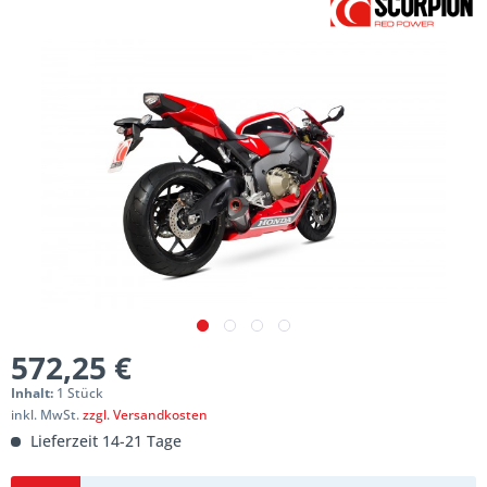
572,25 €
Inhalt:
1 Stück
inkl. MwSt.
zzgl. Versandkosten
Lieferzeit 14-21 Tage