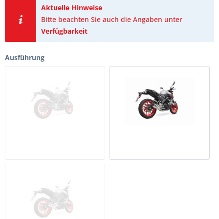
Aktuelle Hinweise
Bitte beachten Sie auch die Angaben unter
Verfügbarkeit
Ausführung