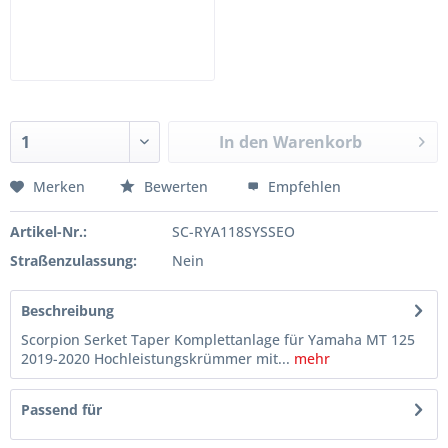
In den
Warenkorb
Merken
Bewerten
Empfehlen
Artikel-Nr.:
SC-RYA118SYSSEO
Straßenzulassung:
Nein
Beschreibung
Scorpion Serket Taper Komplettanlage für Yamaha MT 125
2019-2020 Hochleistungskrümmer mit...
mehr
Passend für