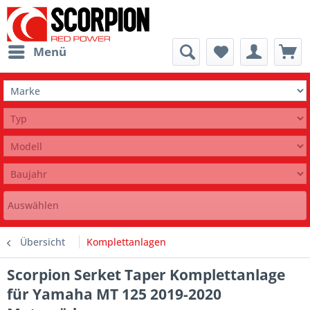
Menü
Auswählen
Übersicht
Komplettanlagen
Scorpion Serket Taper Komplettanlage
für Yamaha MT 125 2019-2020