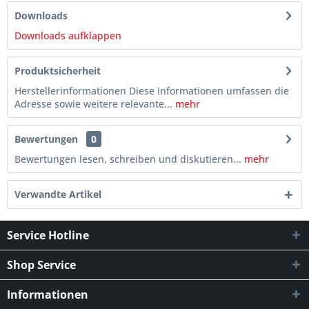
Downloads
Downloads aufklappen
Produktsicherheit
Herstellerinformationen Diese Informationen umfassen die
Adresse sowie weitere relevante...
mehr
Bewertungen
0
Bewertungen lesen, schreiben und diskutieren...
mehr
Verwandte Artikel
Service Hotline
Shop Service
Informationen