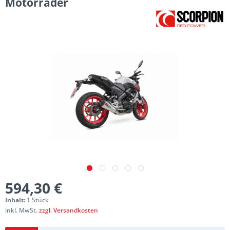
Motorräder
594,30 €
Inhalt:
1 Stück
inkl. MwSt.
zzgl. Versandkosten