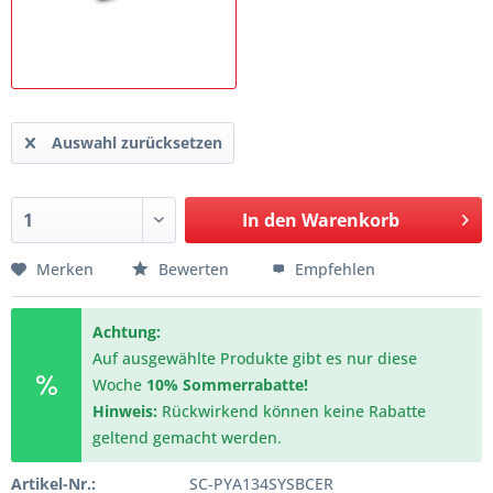
Auswahl zurücksetzen
In den
Warenkorb
Merken
Bewerten
Empfehlen
Achtung:
Auf ausgewählte Produkte gibt es nur diese
Woche
10% Sommerrabatte!
Hinweis:
Rückwirkend können keine Rabatte
geltend gemacht werden.
Artikel-Nr.:
SC-PYA134SYSBCER