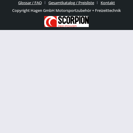
Glossar / FAQ
Gesamtkatalog / Preisliste
Kontakt
Copyright Hagen GmbH Motorsportzubehör + Freizeittechnik