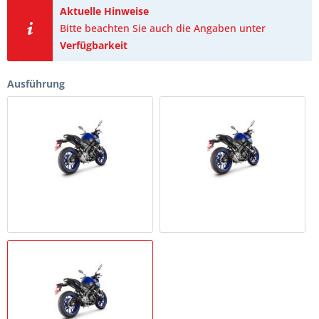
Aktuelle Hinweise
Bitte beachten Sie auch die Angaben unter
Verfügbarkeit
Ausführung