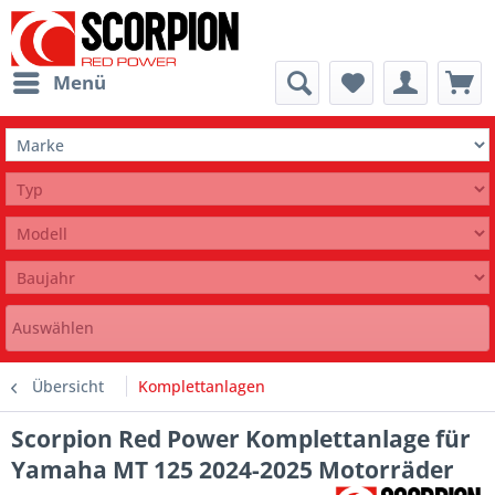
Menü
Auswählen
Übersicht
Komplettanlagen
Scorpion Red Power Komplettanlage für
Yamaha MT 125 2024-2025 Motorräder