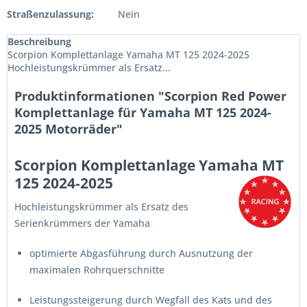
Straßenzulassung:
Nein
Beschreibung
Scorpion Komplettanlage Yamaha MT 125 2024-2025
Hochleistungskrümmer als Ersatz...
Produktinformationen "Scorpion Red Power
Komplettanlage für Yamaha MT 125 2024-
2025 Motorräder"
Scorpion Komplettanlage Yamaha MT
125 2024-2025
Hochleistungskrümmer als Ersatz des
Serienkrümmers der Yamaha
optimierte Abgasführung durch Ausnutzung der
maximalen Rohrquerschnitte
Leistungssteigerung durch Wegfall des Kats und des