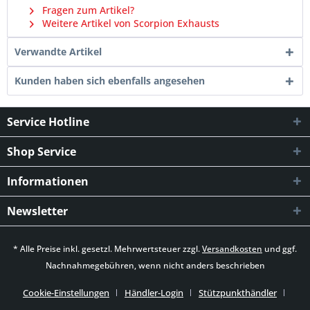
Fragen zum Artikel?
Weitere Artikel von Scorpion Exhausts
Verwandte Artikel
Kunden haben sich ebenfalls angesehen
Service Hotline
Shop Service
Informationen
Newsletter
* Alle Preise inkl. gesetzl. Mehrwertsteuer zzgl.
Versandkosten
und ggf.
Nachnahmegebühren, wenn nicht anders beschrieben
Cookie-Einstellungen
Händler-Login
Stützpunkthändler