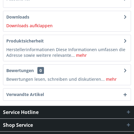
Downloads
Downloads aufklappen
Produktsicherheit
Herstellerinformationen Diese Informationen umfassen die
Adresse sowie weitere relevante...
mehr
Bewertungen
0
Bewertungen lesen, schreiben und diskutieren...
mehr
Verwandte Artikel
Service Hotline
Shop Service