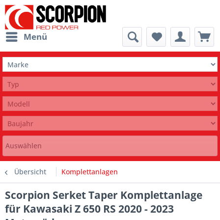
Menü
Auswählen
Übersicht
Komplettanlagen
Scorpion Serket Taper Komplettanlage
für Kawasaki Z 650 RS 2020 - 2023