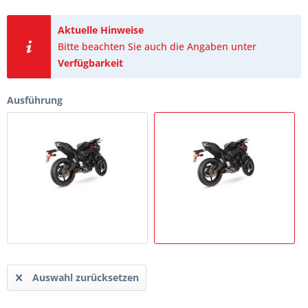
Aktuelle Hinweise
Bitte beachten Sie auch die Angaben unter
Verfügbarkeit
Ausführung
Auswahl zurücksetzen