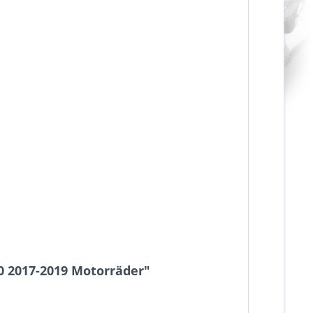
0 2017-2019 Motorräder"