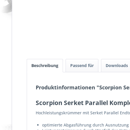
Beschreibung
Passend für
Downloads
Produktinformationen "Scorpion Ser
Scorpion Serket Parallel Kompl
Hochleistungskrümmer mit Serket Parallel Endto
optimierte Abgasführung durch Ausnutzung