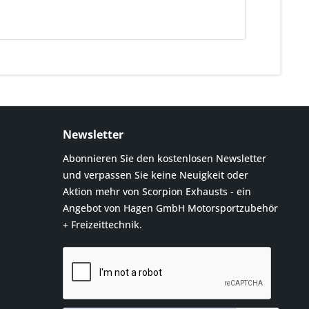
Newsletter
Abonnieren Sie den kostenlosen Newsletter
und verpassen Sie keine Neuigkeit oder
Aktion mehr von Scorpion Exhausts - ein
Angebot von Hagen GmbH Motorsportzubehör
+ Freizeittechnik.