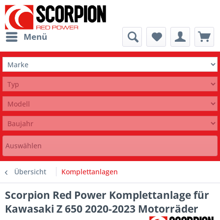
Menü
Auswählen
Übersicht
Komplettanlagen
Scorpion Red Power Komplettanlage für
Kawasaki Z 650 2020-2023 Motorräder