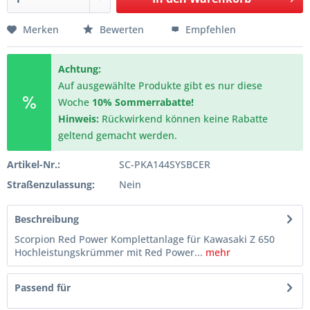
Merken
Bewerten
Empfehlen
Achtung:
Auf ausgewählte Produkte gibt es nur diese
Woche
10% Sommerrabatte!
Hinweis:
Rückwirkend können keine Rabatte
geltend gemacht werden.
Artikel-Nr.:
SC-PKA144SYSBCER
Straßenzulassung:
Nein
Beschreibung
Scorpion Red Power Komplettanlage für Kawasaki Z 650
Hochleistungskrümmer mit Red Power...
mehr
Passend für