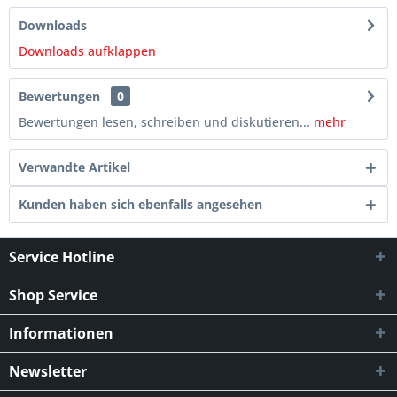
Downloads
Downloads aufklappen
Bewertungen
0
Bewertungen lesen, schreiben und diskutieren...
mehr
Verwandte Artikel
Kunden haben sich ebenfalls angesehen
Service Hotline
Shop Service
Informationen
Newsletter