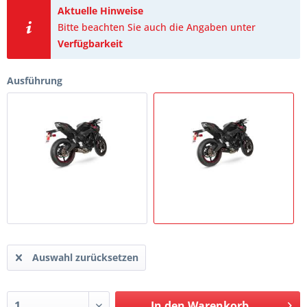
Aktuelle Hinweise
Bitte beachten Sie auch die Angaben unter
Verfügbarkeit
Ausführung
Auswahl zurücksetzen
In den
Warenkorb