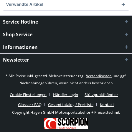
Verwandte Artikel
Service Hotline
Shop Service
Informationen
Newsletter
* Alle Preise inkl. gesetzl. Mehrwertsteuer zzgl.
Versandkosten
und ggf.
Nachnahmegebühren, wenn nicht anders beschrieben
Cookie-Einstellungen
Händler-Login
Stützpunkthändler
Glossar / FAQ
Gesamtkatalog / Preisliste
Kontakt
Copyright Hagen GmbH Motorsportzubehör + Freizeittechnik