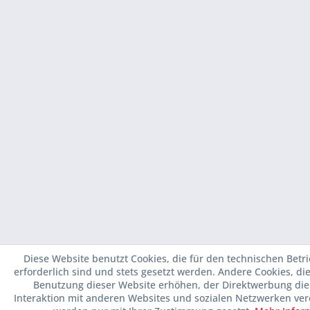
Diese Website benutzt Cookies, die für den technischen Betr
erforderlich sind und stets gesetzt werden. Andere Cookies, di
Benutzung dieser Website erhöhen, der Direktwerbung die
Interaktion mit anderen Websites und sozialen Netzwerken ver