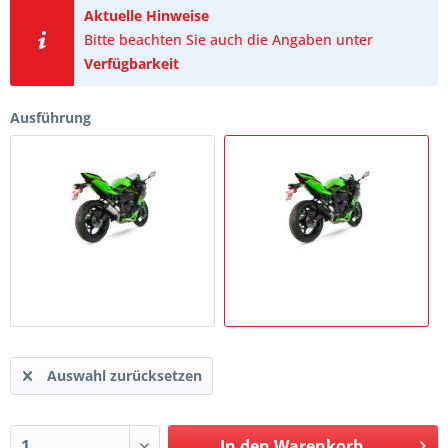
Aktuelle Hinweise
Bitte beachten Sie auch die Angaben unter
Verfügbarkeit
Ausführung
Auswahl zurücksetzen
In den
Warenkorb