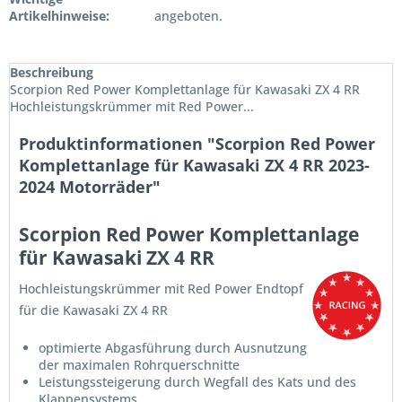
Artikelhinweise:
angeboten.
Beschreibung
Scorpion Red Power Komplettanlage für Kawasaki ZX 4 RR
Hochleistungskrümmer mit Red Power...
Produktinformationen "Scorpion Red Power
Komplettanlage für Kawasaki ZX 4 RR 2023-
2024 Motorräder"
Scorpion Red Power Komplettanlage
für Kawasaki ZX 4 RR
Hochleistungskrümmer mit Red Power Endtopf
für die Kawasaki ZX 4 RR
optimierte Abgasführung durch Ausnutzung
der maximalen Rohrquerschnitte
Leistungssteigerung durch Wegfall des Kats und des
Klappensystems