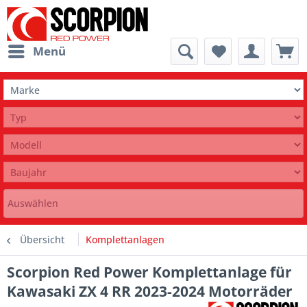
Menü
Auswählen
Übersicht
Komplettanlagen
Scorpion Red Power Komplettanlage für
Kawasaki ZX 4 RR 2023-2024 Motorräder