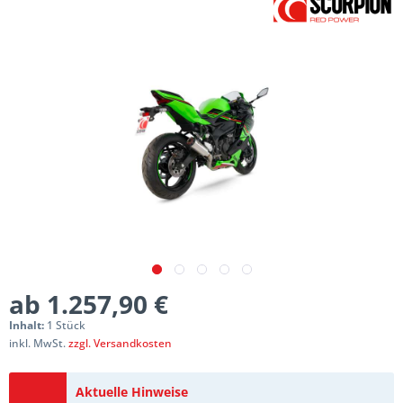
ab 1.257,90 €
Inhalt:
1 Stück
inkl. MwSt.
zzgl. Versandkosten
Aktuelle Hinweise