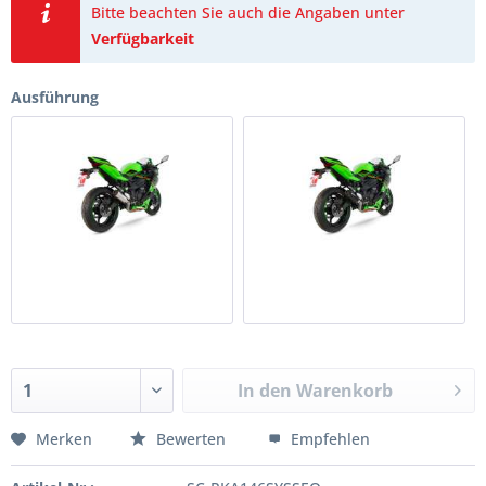
Bitte beachten Sie auch die Angaben unter
Verfügbarkeit
Ausführung
In den
Warenkorb
Merken
Bewerten
Empfehlen