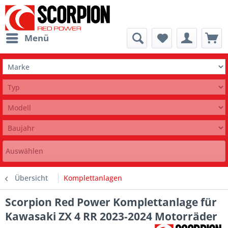
Menü
Auswählen
Übersicht
Komplettanlagen
Scorpion Red Power Komplettanlage für
Kawasaki ZX 4 RR 2023-2024 Motorräder