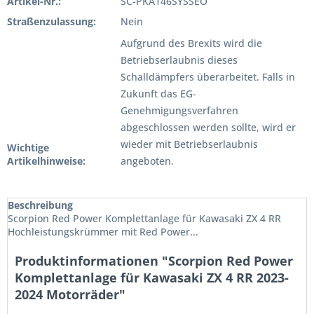
Artikel-Nr.:
SC-PKA146SYSSEO
Straßenzulassung:
Nein
Aufgrund des Brexits wird die
Betriebserlaubnis dieses
Schalldämpfers überarbeitet. Falls in
Zukunft das EG-
Genehmigungsverfahren
abgeschlossen werden sollte, wird er
wieder mit Betriebserlaubnis
Wichtige
Artikelhinweise:
angeboten.
Beschreibung
Scorpion Red Power Komplettanlage für Kawasaki ZX 4 RR
Hochleistungskrümmer mit Red Power...
Produktinformationen "Scorpion Red Power
Komplettanlage für Kawasaki ZX 4 RR 2023-
2024 Motorräder"