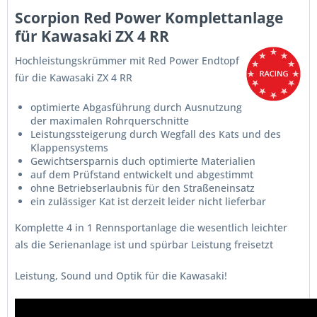
Scorpion Red Power Komplettanlage
für Kawasaki ZX 4 RR
Hochleistungskrümmer mit Red Power Endtopf
für die Kawasaki ZX 4 RR
optimierte Abgasführung durch Ausnutzung
der maximalen Rohrquerschnitte
Leistungssteigerung durch Wegfall des Kats und des
Klappensystems
Gewichtsersparnis duch optimierte Materialien
auf dem Prüfstand entwickelt und abgestimmt
ohne Betriebserlaubnis für den Straßeneinsatz
ein zulässiger Kat ist derzeit leider nicht lieferbar
Komplette 4 in 1 Rennsportanlage die wesentlich leichter
als die Serienanlage ist und spürbar Leistung freisetzt
Leistung, Sound und Optik für die Kawasaki!