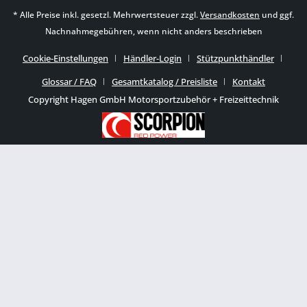
* Alle Preise inkl. gesetzl. Mehrwertsteuer zzgl.
Versandkosten
und ggf.
Nachnahmegebühren, wenn nicht anders beschrieben
Cookie-Einstellungen
Händler-Login
Stützpunkthändler
Glossar / FAQ
Gesamtkatalog / Preisliste
Kontakt
Copyright Hagen GmbH Motorsportzubehör + Freizeittechnik