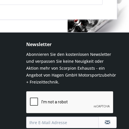
Newsletter
Abonnieren Sie den kostenlosen Newsletter
und verpassen Sie keine Neuigkeit oder
Aktion mehr von Scorpion Exhausts - ein
Angebot von Hagen GmbH Motorsportzubehör
+ Freizeittechnik.