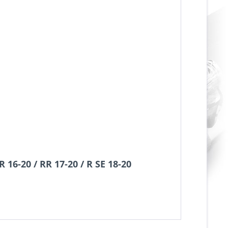
16-20 / RR 17-20 / R SE 18-20