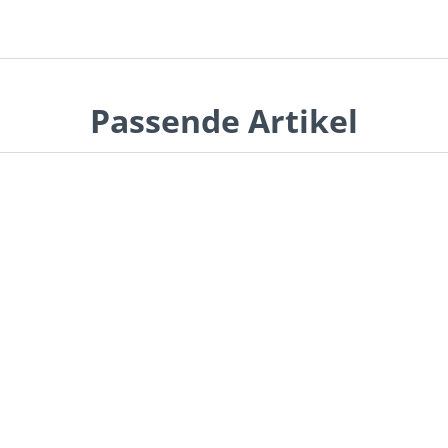
Passende Artikel