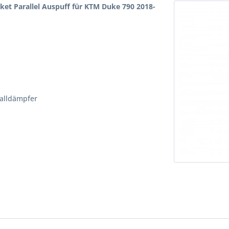
ket Parallel Auspuff für KTM Duke 790 2018-
alldämpfer