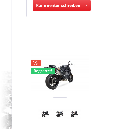
Kommentar schreiben
Begrenzt!