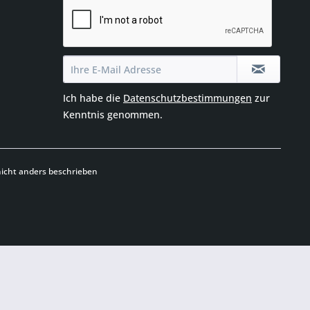
Ich habe die
Datenschutzbestimmungen
zur
Kenntnis genommen.
cht anders beschrieben