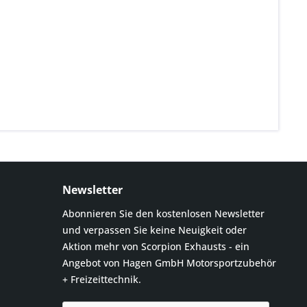
Newsletter
Abonnieren Sie den kostenlosen Newsletter
und verpassen Sie keine Neuigkeit oder
Aktion mehr von Scorpion Exhausts - ein
Angebot von Hagen GmbH Motorsportzubehör
+ Freizeittechnik.