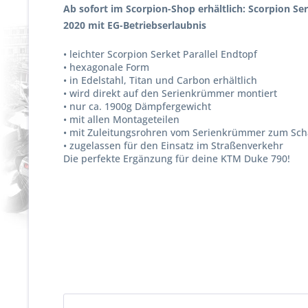
Ab sofort im Scorpion-Shop erhältlich:
Scorpion Ser
2020 mit EG-Betriebserlaubnis
• leichter Scorpion Serket Parallel Endtopf
• hexagonale Form
• in Edelstahl, Titan und Carbon erhältlich
• wird direkt auf den Serienkrümmer montiert
• nur ca. 1900g Dämpfergewicht
• mit allen Montageteilen
• mit Zuleitungsrohren vom Serienkrümmer zum Sch
• zugelassen für den Einsatz im Straßenverkehr
Die perfekte Ergänzung für deine KTM Duke 790!