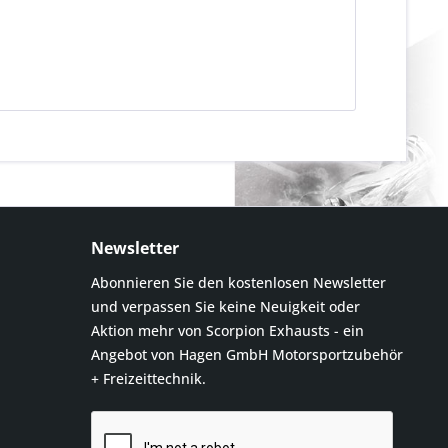
Newsletter
Abonnieren Sie den kostenlosen Newsletter
und verpassen Sie keine Neuigkeit oder
Aktion mehr von Scorpion Exhausts - ein
Angebot von Hagen GmbH Motorsportzubehör
+ Freizeittechnik.