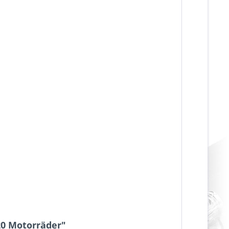
20 Motorräder"