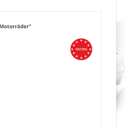
 Motorräder"