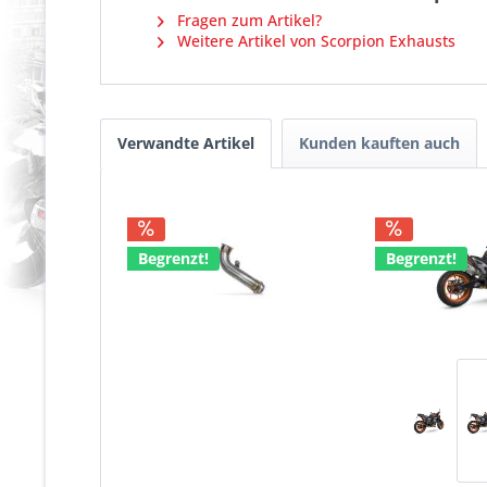
Fragen zum Artikel?
Weitere Artikel von Scorpion Exhausts
Verwandte Artikel
Kunden kauften auch
Begrenzt!
Begrenzt!