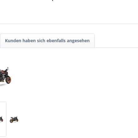
Kunden haben sich ebenfalls angesehen