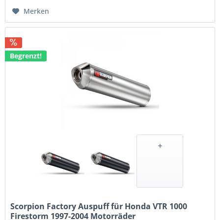
Merken
Begrenzt!
Scorpion Factory Auspuff für Honda VTR 1000
Firestorm 1997-2004 Motorräder