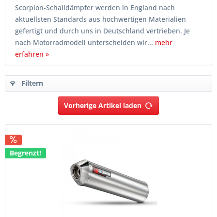
Scorpion-Schalldämpfer werden in England nach
aktuellsten Standards aus hochwertigen Materialien
gefertigt und durch uns in Deutschland vertrieben. Je
nach Motorradmodell unterscheiden wir...
mehr
erfahren »
Filtern
Vorherige Artikel laden
Begrenzt!