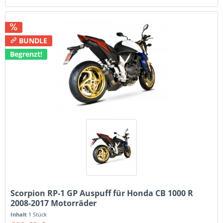
BUNDLE
Begrenzt!
Scorpion RP-1 GP Auspuff für Honda CB 1000 R
2008-2017 Motorräder
Inhalt
1 Stück