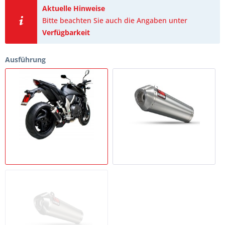
Aktuelle Hinweise
Bitte beachten Sie auch die Angaben unter
Verfügbarkeit
Ausführung