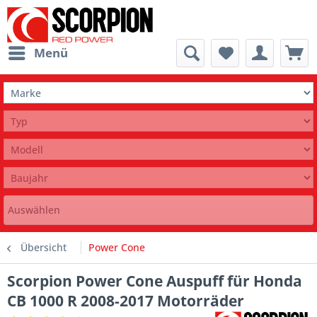
Menü
Auswählen
Übersicht
Power Cone
Scorpion Power Cone Auspuff für Honda
CB 1000 R 2008-2017 Motorräder