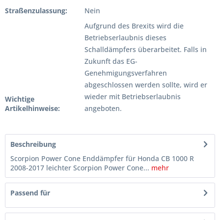
Straßenzulassung:
Nein
Aufgrund des Brexits wird die
Betriebserlaubnis dieses
Schalldämpfers überarbeitet. Falls in
Zukunft das EG-
Genehmigungsverfahren
abgeschlossen werden sollte, wird er
wieder mit Betriebserlaubnis
Wichtige
Artikelhinweise:
angeboten.
Beschreibung
Scorpion Power Cone Enddämpfer für Honda CB 1000 R
2008-2017 leichter Scorpion Power Cone...
mehr
Passend für