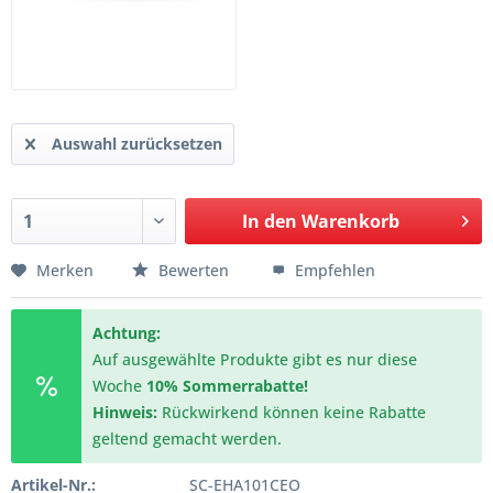
Auswahl zurücksetzen
In den
Warenkorb
Merken
Bewerten
Empfehlen
Achtung:
Auf ausgewählte Produkte gibt es nur diese
Woche
10% Sommerrabatte!
Hinweis:
Rückwirkend können keine Rabatte
geltend gemacht werden.
Artikel-Nr.:
SC-EHA101CEO