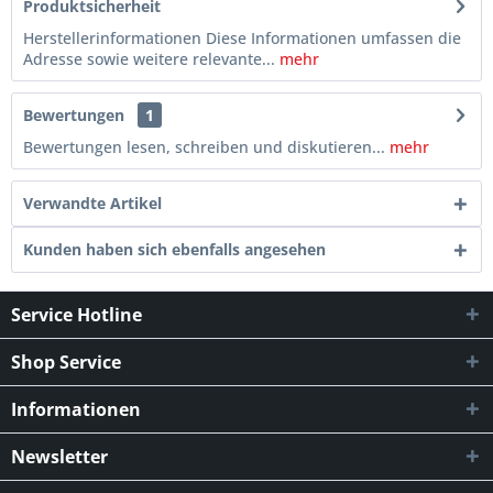
Produktsicherheit
Herstellerinformationen Diese Informationen umfassen die
Adresse sowie weitere relevante...
mehr
Bewertungen
1
Bewertungen lesen, schreiben und diskutieren...
mehr
Verwandte Artikel
Kunden haben sich ebenfalls angesehen
Service Hotline
Shop Service
Informationen
Newsletter