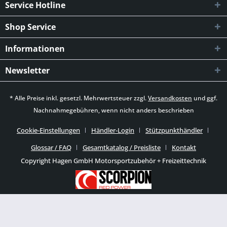
Service Hotline
Shop Service
Informationen
Newsletter
* Alle Preise inkl. gesetzl. Mehrwertsteuer zzgl.
Versandkosten
und ggf.
Nachnahmegebühren, wenn nicht anders beschrieben
Cookie-Einstellungen
Händler-Login
Stützpunkthändler
Glossar / FAQ
Gesamtkatalog / Preisliste
Kontakt
Copyright Hagen GmbH Motorsportzubehör + Freizeittechnik