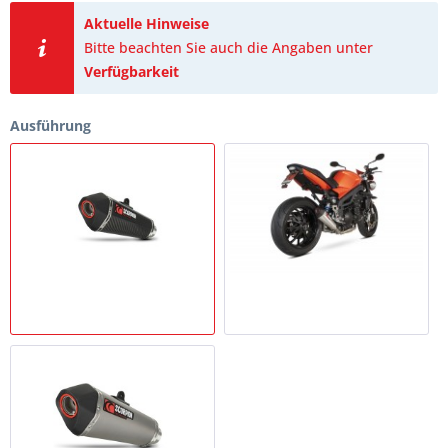
Aktuelle Hinweise
Bitte beachten Sie auch die Angaben unter
Verfügbarkeit
Ausführung