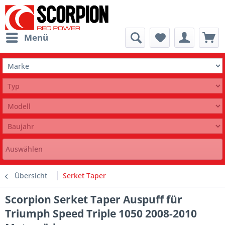
Menü
Auswählen
Übersicht
Serket Taper
Scorpion Serket Taper Auspuff für
Triumph Speed Triple 1050 2008-2010