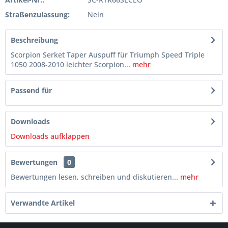
Straßenzulassung:
Nein
Beschreibung
Scorpion Serket Taper Auspuff für Triumph Speed Triple
1050 2008-2010 leichter Scorpion...
mehr
Passend für
Downloads
Downloads aufklappen
Bewertungen
0
Bewertungen lesen, schreiben und diskutieren...
mehr
Verwandte Artikel