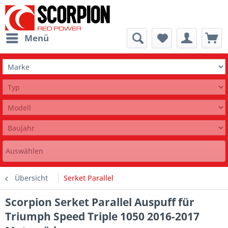
Menü
Auswählen
Übersicht
Serket Parallel
Scorpion Serket Parallel Auspuff für
Triumph Speed Triple 1050 2016-2017