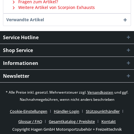
Fragen zum Artikel?
Weitere Artikel von Scorpion Exhausts
Verwandte Artikel
Service Hotline
Shop Service
Informationen
Newsletter
* Alle Preise inkl. gesetzl. Mehrwertsteuer zzgl.
Versandkosten
und ggf.
Nachnahmegebühren, wenn nicht anders beschrieben
Cookie-Einstellungen
Händler-Login
Stützpunkthändler
Glossar / FAQ
Gesamtkatalog / Preisliste
Kontakt
Copyright Hagen GmbH Motorsportzubehör + Freizeittechnik