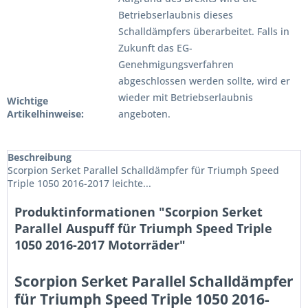
Betriebserlaubnis dieses
Schalldämpfers überarbeitet. Falls in
Zukunft das EG-
Genehmigungsverfahren
abgeschlossen werden sollte, wird er
wieder mit Betriebserlaubnis
Wichtige
Artikelhinweise:
angeboten.
Beschreibung
Scorpion Serket Parallel Schalldämpfer für Triumph Speed
Triple 1050 2016-2017 leichte...
Produktinformationen "Scorpion Serket
Parallel Auspuff für Triumph Speed Triple
1050 2016-2017 Motorräder"
Scorpion Serket Parallel Schalldämpfer
für Triumph Speed Triple 1050 2016-