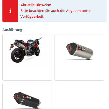
Aktuelle Hinweise
Bitte beachten Sie auch die Angaben unter
Verfügbarkeit
Ausführung