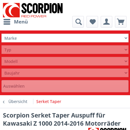
Menü
Auswählen
Übersicht
Serket Taper
Scorpion Serket Taper Auspuff für
Kawasaki Z 1000 2014-2016 Motorräder