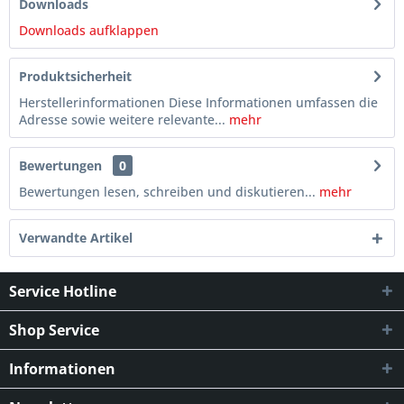
Downloads
Downloads aufklappen
Produktsicherheit
Herstellerinformationen Diese Informationen umfassen die
Adresse sowie weitere relevante...
mehr
Bewertungen
0
Bewertungen lesen, schreiben und diskutieren...
mehr
Verwandte Artikel
Service Hotline
Shop Service
Informationen