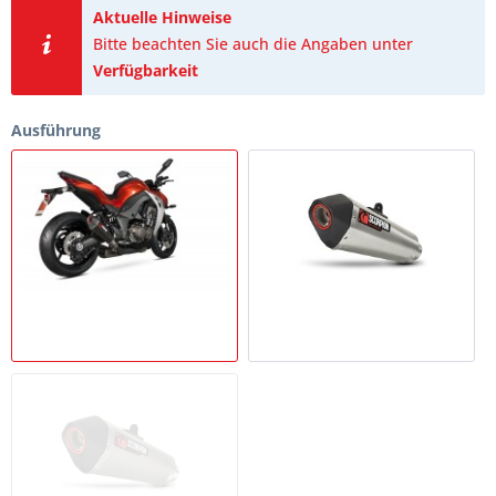
Aktuelle Hinweise
Bitte beachten Sie auch die Angaben unter
Verfügbarkeit
Ausführung