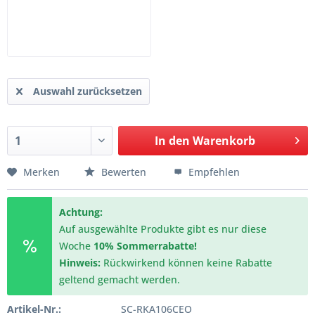
Auswahl zurücksetzen
In den
Warenkorb
Merken
Bewerten
Empfehlen
Achtung:
Auf ausgewählte Produkte gibt es nur diese
Woche
10% Sommerrabatte!
Hinweis:
Rückwirkend können keine Rabatte
geltend gemacht werden.
Artikel-Nr.:
SC-RKA106CEO