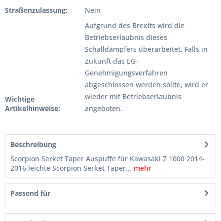
Straßenzulassung:
Nein
Aufgrund des Brexits wird die
Betriebserlaubnis dieses
Schalldämpfers überarbeitet. Falls in
Zukunft das EG-
Genehmigungsverfahren
abgeschlossen werden sollte, wird er
wieder mit Betriebserlaubnis
Wichtige
Artikelhinweise:
angeboten.
Beschreibung
Scorpion Serket Taper Auspuffe für Kawasaki Z 1000 2014-
2016 leichte Scorpion Serket Taper...
mehr
Passend für