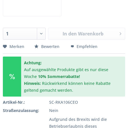
In den
Warenkorb
Merken
Bewerten
Empfehlen
Achtung:
Auf ausgewählte Produkte gibt es nur diese
Woche
10% Sommerrabatte!
Hinweis:
Rückwirkend können keine Rabatte
geltend gemacht werden.
Artikel-Nr.:
SC-RKA106CEO
Straßenzulassung:
Nein
Aufgrund des Brexits wird die
Betriebserlaubnis dieses