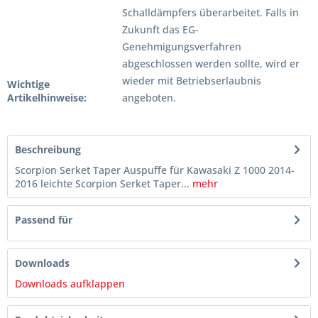
Schalldämpfers überarbeitet. Falls in
Zukunft das EG-
Genehmigungsverfahren
abgeschlossen werden sollte, wird er
wieder mit Betriebserlaubnis
Wichtige
Artikelhinweise:
angeboten.
Beschreibung
Scorpion Serket Taper Auspuffe für Kawasaki Z 1000 2014-
2016 leichte Scorpion Serket Taper...
mehr
Passend für
Downloads
Downloads aufklappen