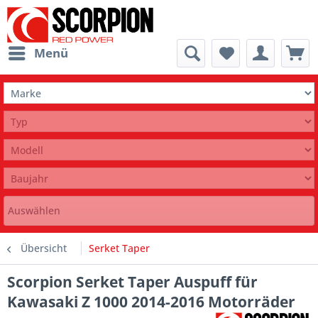
Menü
Auswählen
Übersicht
Serket Taper
Scorpion Serket Taper Auspuff für
Kawasaki Z 1000 2014-2016 Motorräder