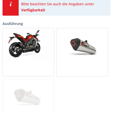
Bitte beachten Sie auch die Angaben unter
Verfügbarkeit
Ausführung