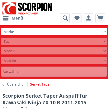
Menü
Auswählen
Übersicht
Serket Taper
Scorpion Serket Taper Auspuff für
Kawasaki Ninja ZX 10 R 2011-2015