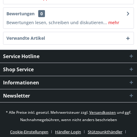
Bewertungen
0
Bewertungen lesen, schreiben und diskutieren...
mehr
Verwandte Artikel
Service Hotline
Shop Service
Informationen
Newsletter
* Alle Preise inkl. gesetzl. Mehrwertsteuer zzgl.
Versandkosten
und ggf.
Nachnahmegebühren, wenn nicht anders beschrieben
Cookie-Einstellungen
Händler-Login
Stützpunkthändler