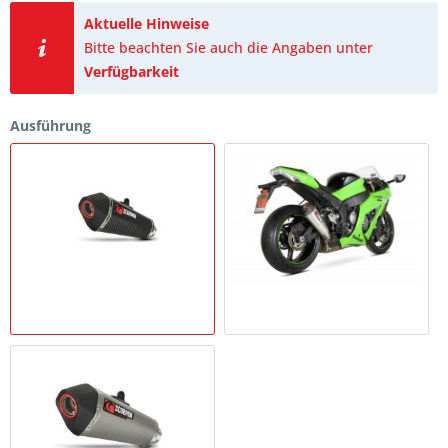
Aktuelle Hinweise
Bitte beachten Sie auch die Angaben unter
Verfügbarkeit
Ausführung