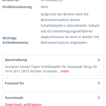
Straßenzulassung:
Nein
Aufgrund des Brexits wird die
Betriebserlaubnis dieses
Schalldämpfers überarbeitet. Sobald
das EG-Genehmigungsverfahren
abgeschlossen ist wird er wieder mit
Wichtige
Artikelhinweise:
Betriebserlaubnis angeboten.
Beschreibung
Scorpion Serket Taper Enddämpfer für Kawasaki Ninja ZX
10 R 2011-2015 leichter Scorpion...
mehr
Passend für
Downloads
Downloads aufklappen