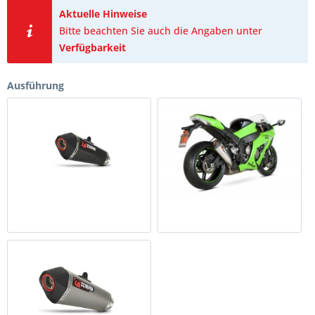
Aktuelle Hinweise
Bitte beachten Sie auch die Angaben unter
Verfügbarkeit
Ausführung