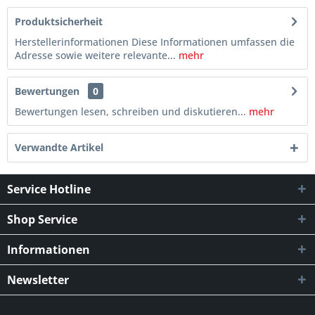
Produktsicherheit
Herstellerinformationen Diese Informationen umfassen die
Adresse sowie weitere relevante...
mehr
Bewertungen
0
Bewertungen lesen, schreiben und diskutieren...
mehr
Verwandte Artikel
Service Hotline
Shop Service
Informationen
Newsletter