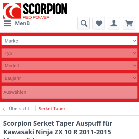
Menü
Auswählen
Übersicht
Serket Taper
Scorpion Serket Taper Auspuff für
Kawasaki Ninja ZX 10 R 2011-2015