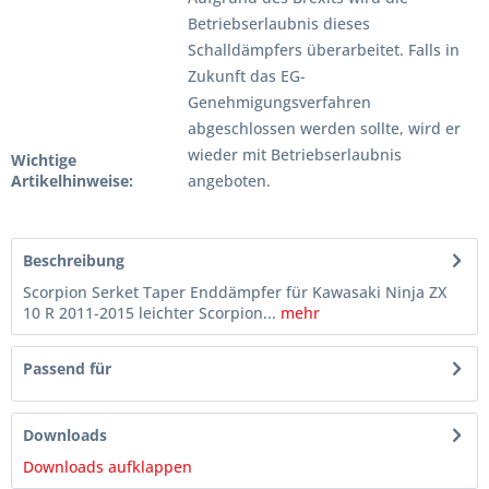
Betriebserlaubnis dieses
Schalldämpfers überarbeitet. Falls in
Zukunft das EG-
Genehmigungsverfahren
abgeschlossen werden sollte, wird er
wieder mit Betriebserlaubnis
Wichtige
Artikelhinweise:
angeboten.
Beschreibung
Scorpion Serket Taper Enddämpfer für Kawasaki Ninja ZX
10 R 2011-2015 leichter Scorpion...
mehr
Passend für
Downloads
Downloads aufklappen