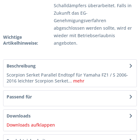
Schalldämpfers überarbeitet. Falls in
Zukunft das EG-
Genehmigungsverfahren
abgeschlossen werden sollte, wird er
wieder mit Betriebserlaubnis
Wichtige
Artikelhinweise:
angeboten.
Beschreibung
Scorpion Serket Parallel Endtopf für Yamaha FZ1 / S 2006-
2016 leichter Scorpion Serket...
mehr
Passend für
Downloads
Downloads aufklappen