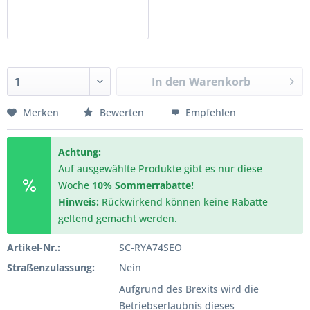
In den
Warenkorb
Merken
Bewerten
Empfehlen
Achtung:
Auf ausgewählte Produkte gibt es nur diese
Woche
10% Sommerrabatte!
Hinweis:
Rückwirkend können keine Rabatte
geltend gemacht werden.
Artikel-Nr.:
SC-RYA74SEO
Straßenzulassung:
Nein
Aufgrund des Brexits wird die
Betriebserlaubnis dieses