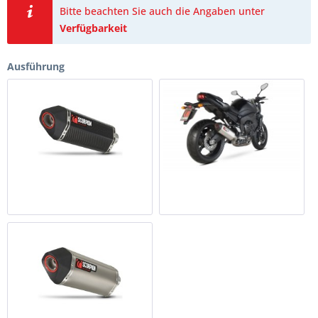
Bitte beachten Sie auch die Angaben unter
Verfügbarkeit
Ausführung