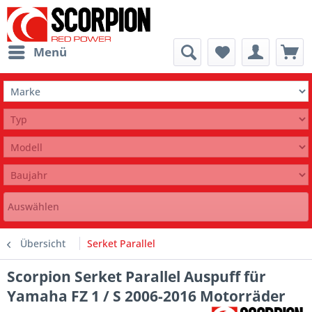
Menü
Auswählen
Übersicht
Serket Parallel
Scorpion Serket Parallel Auspuff für
Yamaha FZ 1 / S 2006-2016 Motorräder