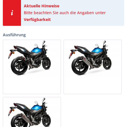
Aktuelle Hinweise
Bitte beachten Sie auch die Angaben unter
Verfügbarkeit
Ausführung