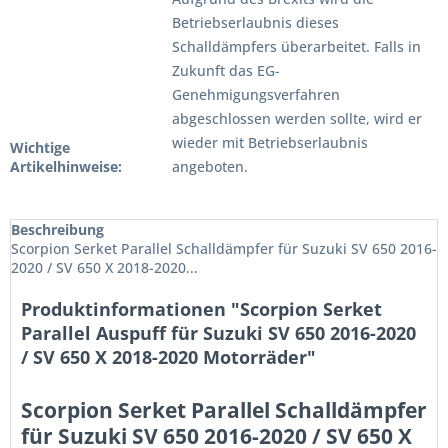
Betriebserlaubnis dieses
Schalldämpfers überarbeitet. Falls in
Zukunft das EG-
Genehmigungsverfahren
abgeschlossen werden sollte, wird er
wieder mit Betriebserlaubnis
Wichtige
Artikelhinweise:
angeboten.
Beschreibung
Scorpion Serket Parallel Schalldämpfer für Suzuki SV 650 2016-
2020 / SV 650 X 2018-2020...
Produktinformationen "Scorpion Serket
Parallel Auspuff für Suzuki SV 650 2016-2020
/ SV 650 X 2018-2020 Motorräder"
Scorpion Serket Parallel Schalldämpfer
für Suzuki SV 650 2016-2020 / SV 650 X