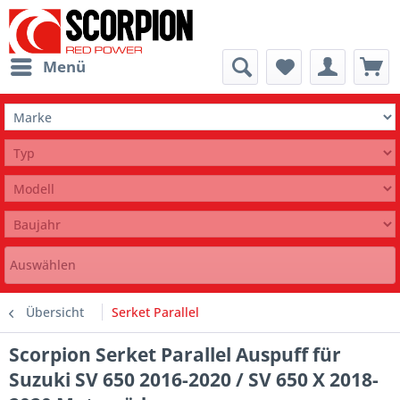
Menü
Auswählen
Übersicht
Serket Parallel
Scorpion Serket Parallel Auspuff für
Suzuki SV 650 2016-2020 / SV 650 X 2018-