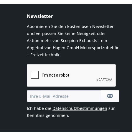
Newsletter
Abonnieren Sie den kostenlosen Newsletter
und verpassen Sie keine Neuigkeit oder
Aktion mehr von Scorpion Exhausts - ein
Angebot von Hagen GmbH Motorsportzubehör
+ Freizeittechnik.
Ich habe die
Datenschutzbestimmungen
zur
Kenntnis genommen.