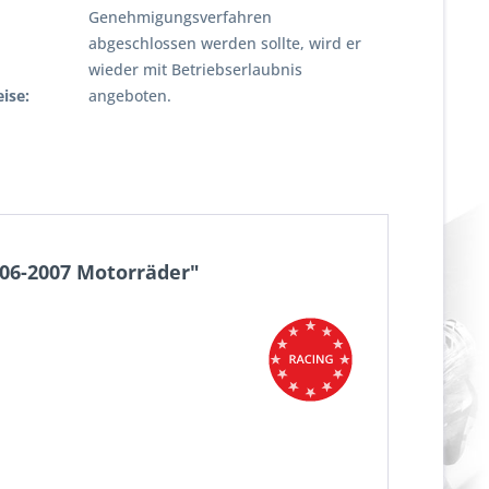
Genehmigungsverfahren
abgeschlossen werden sollte, wird er
wieder mit Betriebserlaubnis
ise:
angeboten.
006-2007 Motorräder"