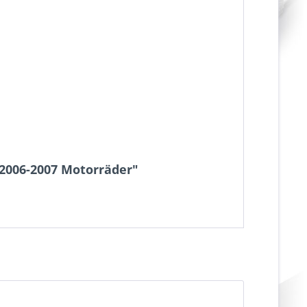
 2006-2007 Motorräder"