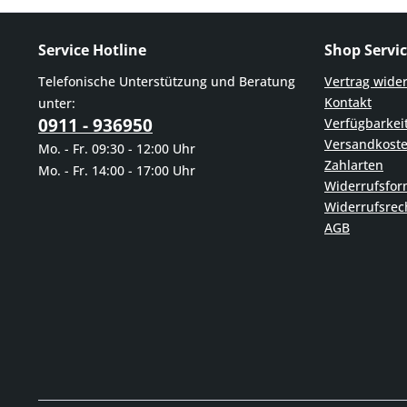
Service Hotline
Shop Servi
Telefonische Unterstützung und Beratung
Vertrag wide
Kontakt
unter:
0911 - 936950
Verfügbarkei
Versandkost
Mo. - Fr. 09:30 - 12:00 Uhr
Zahlarten
Mo. - Fr. 14:00 - 17:00 Uhr
Widerrufsfor
Widerrufsrec
AGB