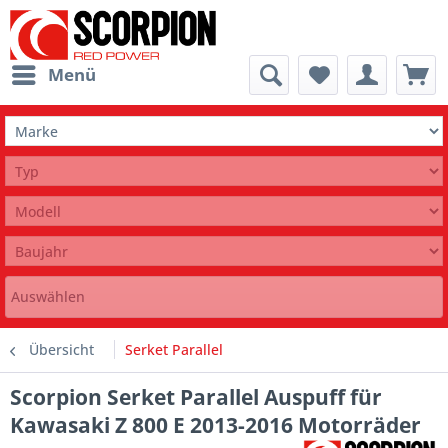
Menü
Auswählen
Übersicht
Serket Parallel
Scorpion Serket Parallel Auspuff für
Kawasaki Z 800 E 2013-2016 Motorräder