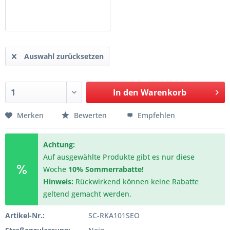
Auswahl zurücksetzen
In den
Warenkorb
Merken
Bewerten
Empfehlen
Achtung:
Auf ausgewählte Produkte gibt es nur diese
Woche
10% Sommerrabatte!
Hinweis:
Rückwirkend können keine Rabatte
geltend gemacht werden.
Artikel-Nr.:
SC-RKA101SEO