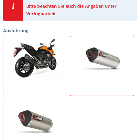
Bitte beachten Sie auch die Angaben unter
Verfügbarkeit
Ausführung