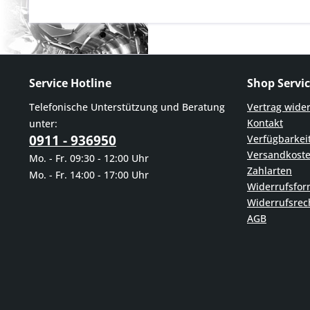
Service Hotline
Shop Servi
Telefonische Unterstützung und Beratung
Vertrag wide
Kontakt
unter:
0911 - 936950
Verfügbarkei
Versandkost
Mo. - Fr. 09:30 - 12:00 Uhr
Zahlarten
Mo. - Fr. 14:00 - 17:00 Uhr
Widerrufsfor
Widerrufsrec
AGB