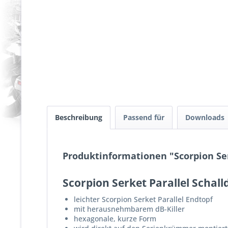
Beschreibung
Passend für
Downloads
Produktinformationen "Scorpion Ser
Scorpion Serket Parallel Schal
leichter Scorpion Serket Parallel Endtopf
mit herausnehmbarem dB-Killer
hexagonale, kurze Form