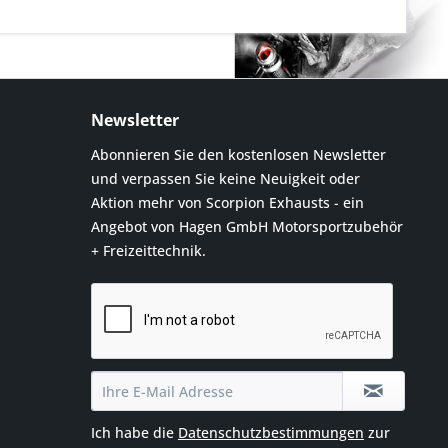
Newsletter
Abonnieren Sie den kostenlosen Newsletter
und verpassen Sie keine Neuigkeit oder
Aktion mehr von Scorpion Exhausts - ein
Angebot von Hagen GmbH Motorsportzubehör
+ Freizeittechnik.
Ich habe die
Datenschutzbestimmungen
zur