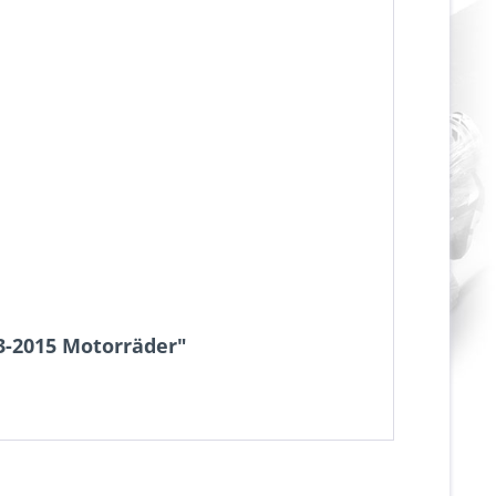
13-2015 Motorräder"