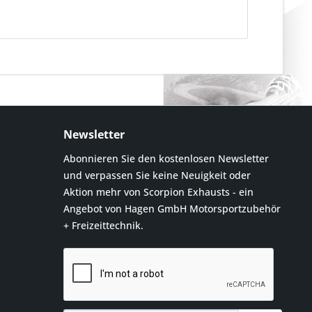
Newsletter
Abonnieren Sie den kostenlosen Newsletter
und verpassen Sie keine Neuigkeit oder
Aktion mehr von Scorpion Exhausts - ein
Angebot von Hagen GmbH Motorsportzubehör
+ Freizeittechnik.