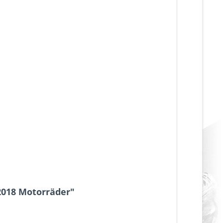
-2018 Motorräder"