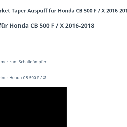
ket Taper Auspuff für Honda CB 500 F / X 2016-20
für Honda CB 500 F / X 2016-2018
ümmer zum Schalldämpfer
einer Honda CB 500 F / X!