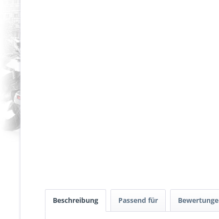
Beschreibung
Passend für
Bewertung