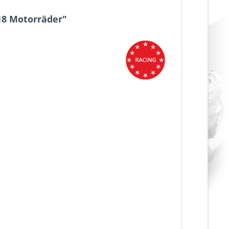
18 Motorräder"