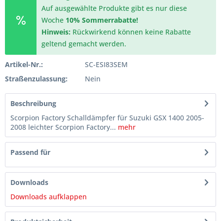
Auf ausgewählte Produkte gibt es nur diese
Woche
10% Sommerrabatte!
Hinweis:
Rückwirkend können keine Rabatte
geltend gemacht werden.
Artikel-Nr.:
SC-ESI83SEM
Straßenzulassung:
Nein
Beschreibung
Scorpion Factory Schalldämpfer für Suzuki GSX 1400 2005-
2008 leichter Scorpion Factory...
mehr
Passend für
Downloads
Downloads aufklappen