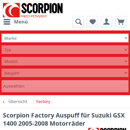
Menü
Auswählen
Übersicht
Factory
Scorpion Factory Auspuff für Suzuki GSX
1400 2005-2008 Motorräder