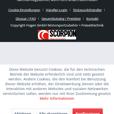
Cookie-Einstellungen
Händler-Login
Stützpunkthändler
Glossar / FAQ
Gesamtkatalog / Preisliste
Kontakt
Copyright Hagen GmbH Motorsportzubehör + Freizeittechnik
Diese Website benutzt Cookies, die für den technischen
Betrieb der Website erforderlich sind und stets gesetzt
werden. Andere Cookies, die den Komfort bei Benutzung
dieser Website erhöhen, der Direktwerbung dienen oder die
Interaktion mit anderen Websites und sozialen Netzwerken
vereinfachen sollen, werden nur mit Ihrer Zustimmung gesetzt.
Mehr Informationen
Ablehnen
Alle akzeptieren
Konfigurieren