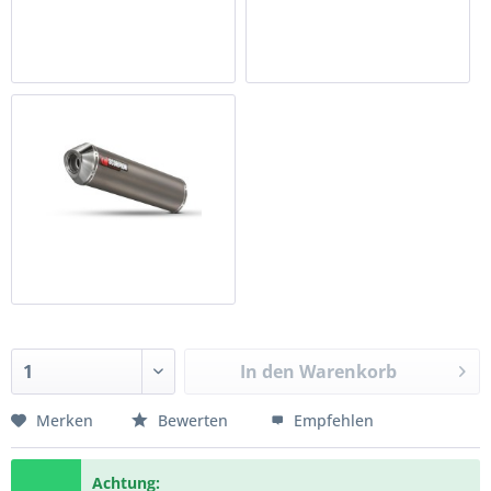
In den
Warenkorb
Merken
Bewerten
Empfehlen
Achtung: