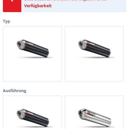
Verfügbarkeit
Typ
Ausführung