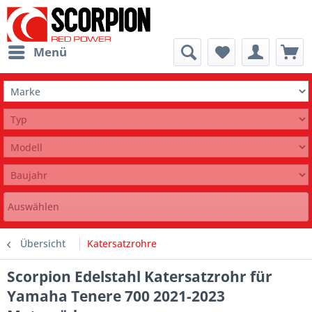
Menü
Auswählen
Übersicht
Katersatzrohre
Scorpion Edelstahl Katersatzrohr für
Yamaha Tenere 700 2021-2023