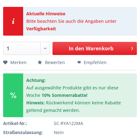
Aktuelle Hinweise
Bitte beachten Sie auch die Angaben unter
Verfügbarkeit
In den
Warenkorb
Merken
Bewerten
Empfehlen
Achtung:
Auf ausgewählte Produkte gibt es nur diese
Woche
10% Sommerrabatte!
Hinweis:
Rückwirkend können keine Rabatte
geltend gemacht werden.
Artikel-Nr.:
SC-RYA122MA
Straßenzulassung:
Nein