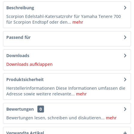
Beschreibung
Scorpion Edelstahl-Katersatzrohr für Yamaha Tenere 700
für Scorpion Endtopf oder den...
mehr
Passend für
Downloads
Downloads aufklappen
Produktsicherheit
Herstellerinformationen Diese Informationen umfassen die
Adresse sowie weitere relevante...
mehr
Bewertungen
0
Bewertungen lesen, schreiben und diskutieren...
mehr
Verwandte Artikel