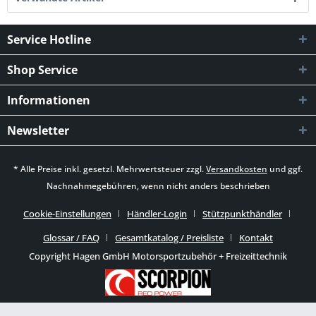
Service Hotline
Shop Service
Informationen
Newsletter
* Alle Preise inkl. gesetzl. Mehrwertsteuer zzgl.
Versandkosten
und ggf.
Nachnahmegebühren, wenn nicht anders beschrieben
Cookie-Einstellungen
Händler-Login
Stützpunkthändler
Glossar / FAQ
Gesamtkatalog / Preisliste
Kontakt
Copyright Hagen GmbH Motorsportzubehör + Freizeittechnik