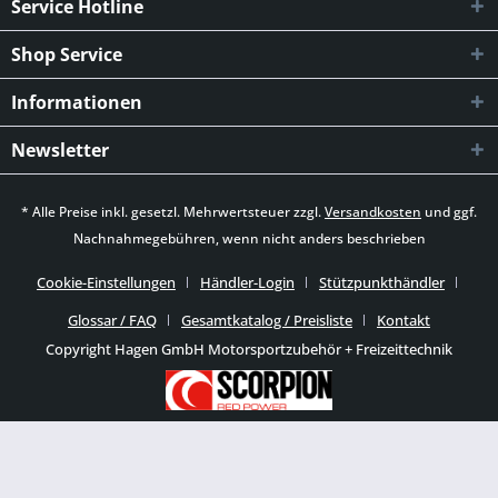
Service Hotline
Shop Service
Informationen
Newsletter
* Alle Preise inkl. gesetzl. Mehrwertsteuer zzgl.
Versandkosten
und ggf.
Nachnahmegebühren, wenn nicht anders beschrieben
Cookie-Einstellungen
Händler-Login
Stützpunkthändler
Glossar / FAQ
Gesamtkatalog / Preisliste
Kontakt
Copyright Hagen GmbH Motorsportzubehör + Freizeittechnik