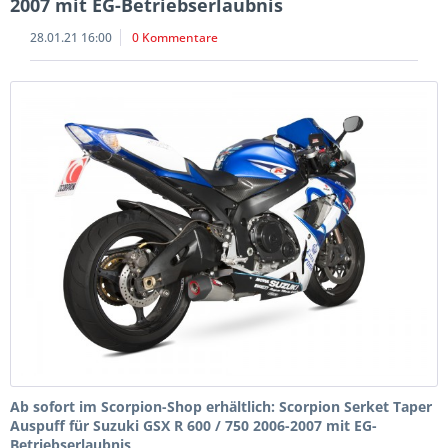
2007 mit EG-Betriebserlaubnis
28.01.21 16:00
0 Kommentare
Ab sofort im Scorpion-Shop erhältlich:
Scorpion Serket Taper
Auspuff für Suzuki GSX R 600 / 750 2006-2007 mit EG-
Betriebserlaubnis