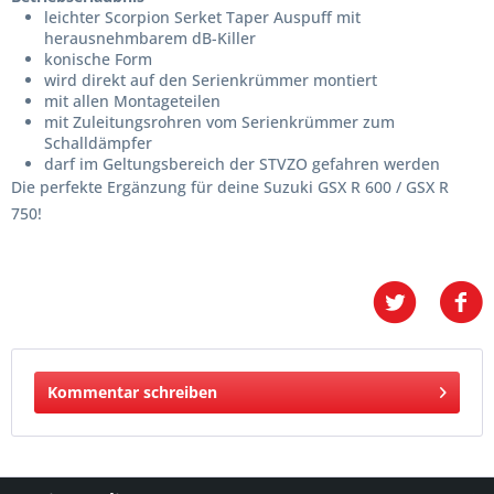
leichter Scorpion Serket Taper Auspuff mit
herausnehmbarem dB-Killer
konische Form
wird direkt auf den Serienkrümmer montiert
mit allen Montageteilen
mit Zuleitungsrohren vom Serienkrümmer zum
Schalldämpfer
darf im Geltungsbereich der STVZO gefahren werden
Die perfekte Ergänzung für deine Suzuki GSX R 600 / GSX R
750!
Kommentar schreiben