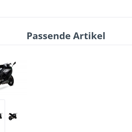
Passende Artikel