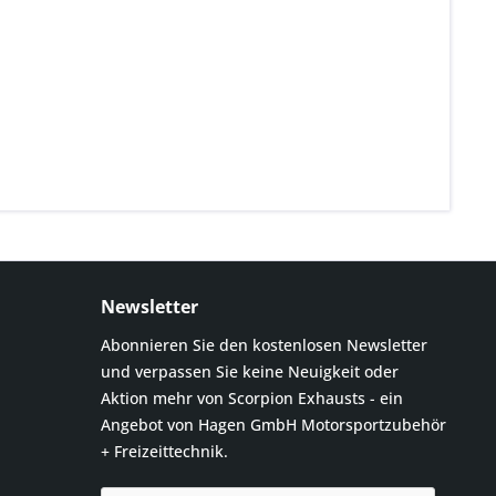
Newsletter
Abonnieren Sie den kostenlosen Newsletter
und verpassen Sie keine Neuigkeit oder
Aktion mehr von Scorpion Exhausts - ein
Angebot von Hagen GmbH Motorsportzubehör
+ Freizeittechnik.