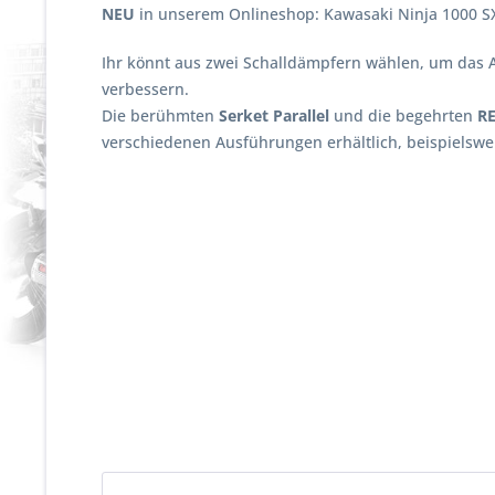
NEU
in unserem Onlineshop: Kawasaki Ninja 1000 S
Ihr könnt aus zwei Schalldämpfern wählen, um das 
verbessern.
Die berühmten
Serket Parallel
und die begehrten
R
verschiedenen Ausführungen erhältlich, beispielswei