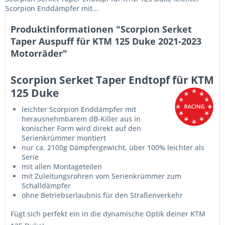
Scorpion Enddämpfer mit...
Produktinformationen "Scorpion Serket
Taper Auspuff für KTM 125 Duke 2021-2023
Motorräder"
Scorpion Serket Taper Endtopf für KTM
125 Duke
leichter Scorpion Enddämpfer mit
herausnehmbarem dB-Killer aus in
konischer Form wird direkt auf den
Serienkrümmer montiert
nur ca. 2100g Dämpfergewicht, über 100% leichter als
Serie
mit allen Montageteilen
mit Zuleitungsrohren vom Serienkrümmer zum
Schalldämpfer
ohne Betriebserlaubnis für den Straßenverkehr
Fügt sich perfekt ein in die dynamische Optik deiner KTM