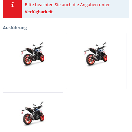
Bitte beachten Sie auch die Angaben unter
Verfügbarkeit
Ausführung