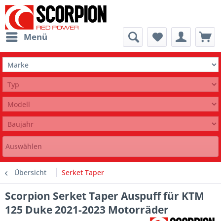
Menü
Auswählen
Übersicht
Serket Taper
Scorpion Serket Taper Auspuff für KTM
125 Duke 2021-2023 Motorräder