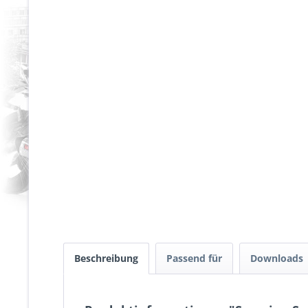
Beschreibung
Passend für
Downloads