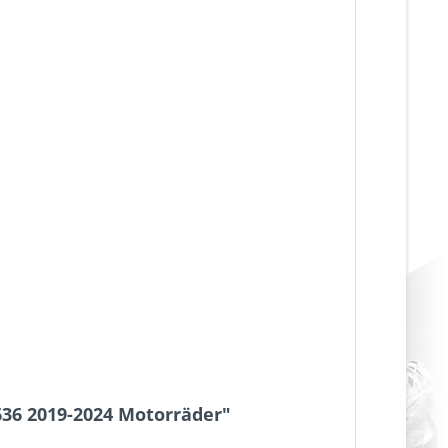
636 2019-2024 Motorräder"