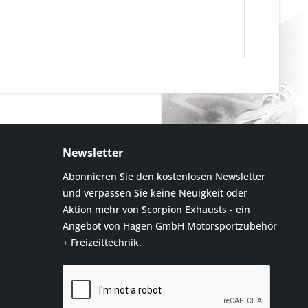
Newsletter
Abonnieren Sie den kostenlosen Newsletter
und verpassen Sie keine Neuigkeit oder
Aktion mehr von Scorpion Exhausts - ein
Angebot von Hagen GmbH Motorsportzubehör
+ Freizeittechnik.