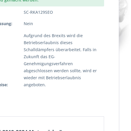
SC-RKA129SEO
ssung:
Nein
Aufgrund des Brexits wird die
Betriebserlaubnis dieses
Schalldämpfers überarbeitet. Falls in
Zukunft das EG-
Genehmigungsverfahren
abgeschlossen werden sollte, wird er
wieder mit Betriebserlaubnis
ise:
angeboten.