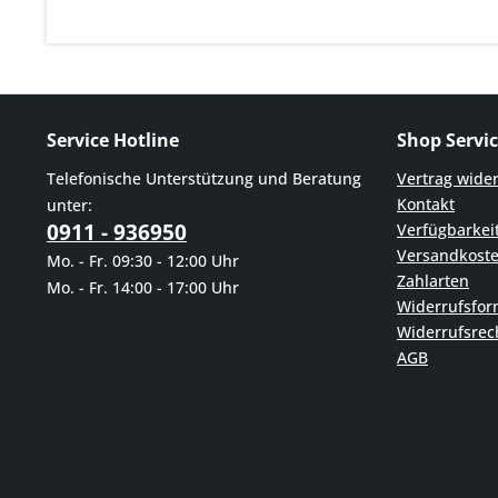
Service Hotline
Shop Servi
Telefonische Unterstützung und Beratung
Vertrag wide
Kontakt
unter:
0911 - 936950
Verfügbarkei
Versandkost
Mo. - Fr. 09:30 - 12:00 Uhr
Zahlarten
Mo. - Fr. 14:00 - 17:00 Uhr
Widerrufsfor
Widerrufsrec
AGB