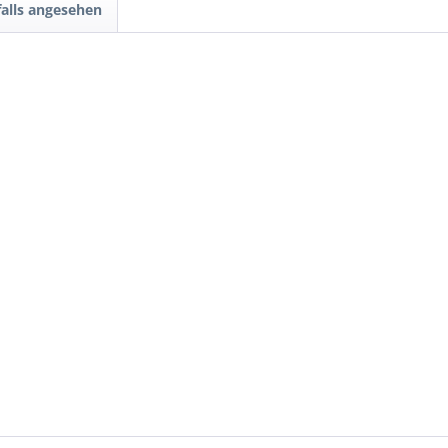
alls angesehen