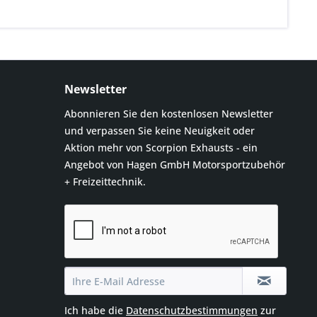
Newsletter
Abonnieren Sie den kostenlosen Newsletter
und verpassen Sie keine Neuigkeit oder
Aktion mehr von Scorpion Exhausts - ein
Angebot von Hagen GmbH Motorsportzubehör
+ Freizeittechnik.
Ich habe die
Datenschutzbestimmungen
zur