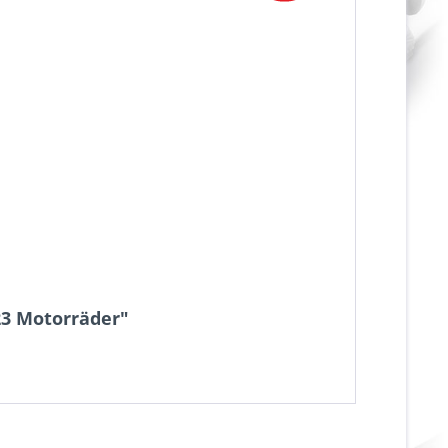
23 Motorräder"