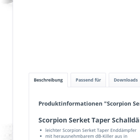
Beschreibung
Passend für
Downloads
Produktinformationen "Scorpion Se
Scorpion Serket Taper Schalld
leichter Scorpion Serket Taper Enddämpfer
mit herausnehmbarem dB-Killer aus in