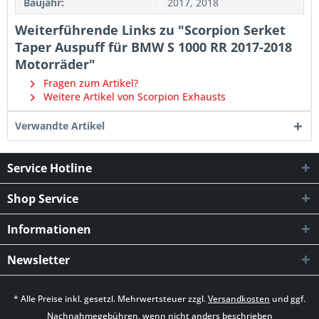
Baujahr:
2017, 2018
Weiterführende Links zu "Scorpion Serket
Taper Auspuff für BMW S 1000 RR 2017-2018
Motorräder"
Fragen zum Artikel?
Weitere Artikel von Scorpion Exhausts
Verwandte Artikel
Service Hotline
Shop Service
Informationen
Newsletter
* Alle Preise inkl. gesetzl. Mehrwertsteuer zzgl.
Versandkosten
und ggf.
Nachnahmegebühren, wenn nicht anders beschrieben