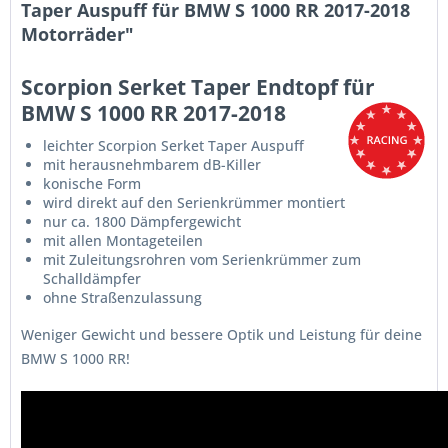
Taper Auspuff für BMW S 1000 RR 2017-2018
Motorräder"
Scorpion Serket Taper Endtopf für
BMW S 1000 RR 2017-2018
leichter Scorpion Serket Taper Auspuff
mit herausnehmbarem dB-Killer
konische Form
wird direkt auf den Serienkrümmer montiert
nur ca. 1800 Dämpfergewicht
mit allen Montageteilen
mit Zuleitungsrohren vom Serienkrümmer zum
Schalldämpfer
ohne Straßenzulassung
Weniger Gewicht und bessere Optik und Leistung für deine
BMW S 1000 RR!