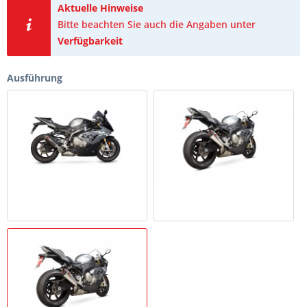
Aktuelle Hinweise
Bitte beachten Sie auch die Angaben unter
Verfügbarkeit
Ausführung