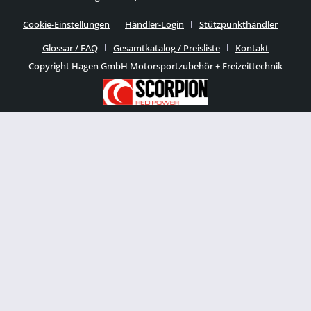
Cookie-Einstellungen
Händler-Login
Stützpunkthändler
Glossar / FAQ
Gesamtkatalog / Preisliste
Kontakt
Copyright Hagen GmbH Motorsportzubehör + Freizeittechnik