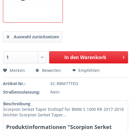
Auswahl zurücksetzen
In den
Warenkorb
Merken
Bewerten
Empfehlen
Artikel-Nr.:
SC-RBM77TEO
Straßenzulassung:
Nein
Beschreibung
Scorpion Serket Taper Endtopf für BMW S 1000 RR 2017-2018
leichter Scorpion Serket Taper...
Produktinformationen "Scorpion Serket