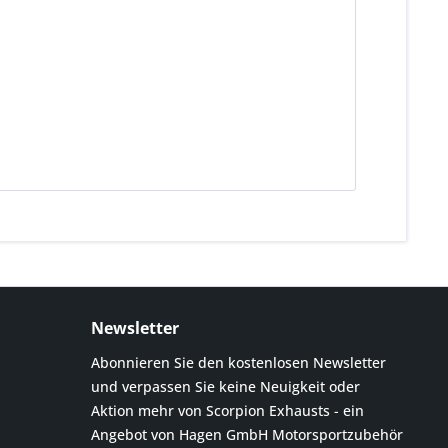
Newsletter
Abonnieren Sie den kostenlosen Newsletter
und verpassen Sie keine Neuigkeit oder
Aktion mehr von Scorpion Exhausts - ein
Angebot von Hagen GmbH Motorsportzubehör