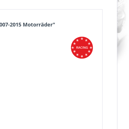
2007-2015 Motorräder"