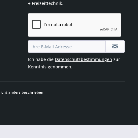
+ Freizeittechnik.
Ich habe die
Datenschutzbestimmungen
zur
Kenntnis genommen.
cht anders beschrieben