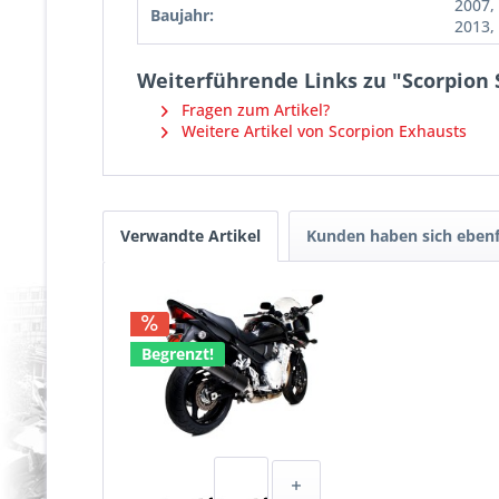
2007,
Baujahr:
2013,
Weiterführende Links zu "Scorpion S
Fragen zum Artikel?
Weitere Artikel von Scorpion Exhausts
Verwandte Artikel
Kunden haben sich ebenf
Begrenzt!