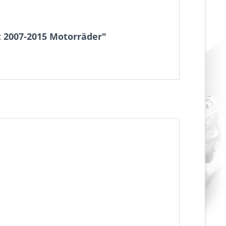
t 2007-2015 Motorräder"