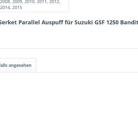
 2008, 2009, 2010, 2011, 2012,
 2014, 2015
erket Parallel Auspuff für Suzuki GSF 1250 Bandi
alls angesehen