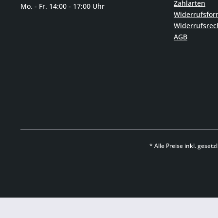
Zahlarten
Mo. - Fr. 14:00 - 17:00 Uhr
Widerrufsfor
Widerrufsrec
AGB
* Alle Preise inkl. geset