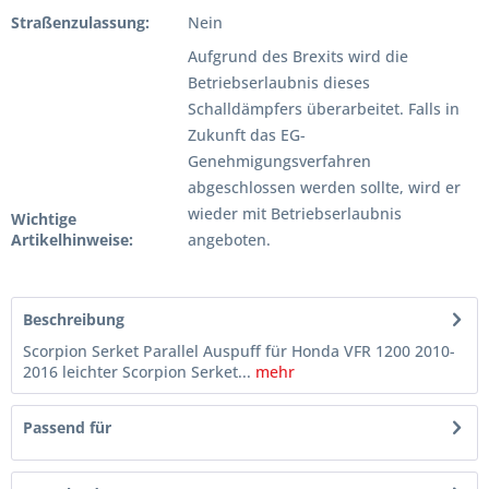
Straßenzulassung:
Nein
Aufgrund des Brexits wird die
Betriebserlaubnis dieses
Schalldämpfers überarbeitet. Falls in
Zukunft das EG-
Genehmigungsverfahren
abgeschlossen werden sollte, wird er
wieder mit Betriebserlaubnis
Wichtige
Artikelhinweise:
angeboten.
Beschreibung
Scorpion Serket Parallel Auspuff für Honda VFR 1200 2010-
2016 leichter Scorpion Serket...
mehr
Passend für