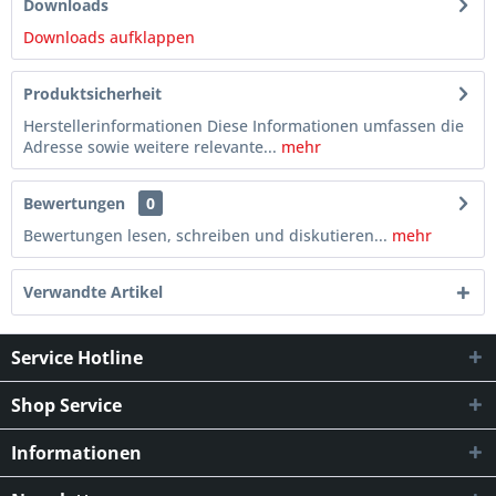
Downloads
Downloads aufklappen
Produktsicherheit
Herstellerinformationen Diese Informationen umfassen die
Adresse sowie weitere relevante...
mehr
Bewertungen
0
Bewertungen lesen, schreiben und diskutieren...
mehr
Verwandte Artikel
Service Hotline
Shop Service
Informationen