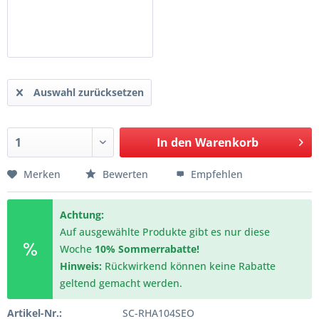
Auswahl zurücksetzen
In den
Warenkorb
Merken
Bewerten
Empfehlen
Achtung:
Auf ausgewählte Produkte gibt es nur diese
Woche
10% Sommerrabatte!
Hinweis:
Rückwirkend können keine Rabatte
geltend gemacht werden.
Artikel-Nr.:
SC-RHA104SEO