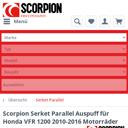
Menü
Auswählen
Übersicht
Serket Parallel
Scorpion Serket Parallel Auspuff für
Honda VFR 1200 2010-2016 Motorräder