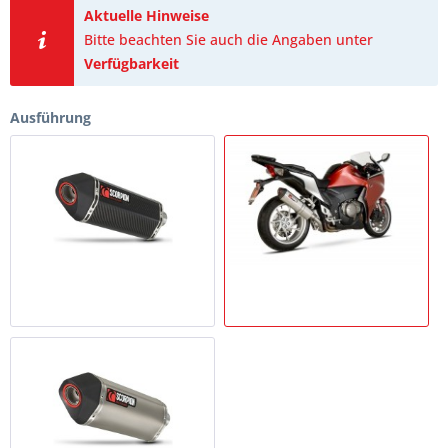
Aktuelle Hinweise
Bitte beachten Sie auch die Angaben unter
Verfügbarkeit
Ausführung