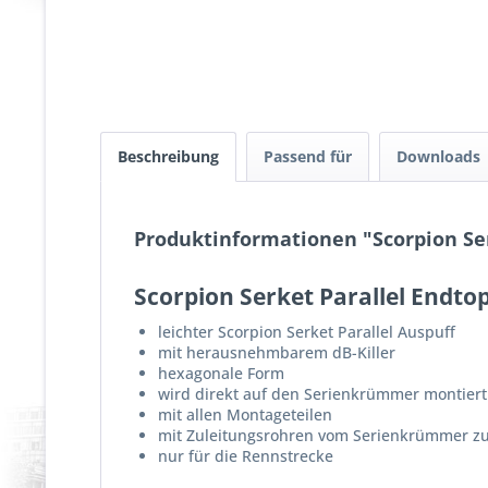
Beschreibung
Passend für
Downloads
Produktinformationen "Scorpion Ser
Scorpion Serket Parallel Endto
leichter Scorpion Serket Parallel Auspuff
mit herausnehmbarem dB-Killer
hexagonale Form
wird direkt auf den Serienkrümmer montiert
mit allen Montageteilen
mit Zuleitungsrohren vom Serienkrümmer z
nur für die Rennstrecke