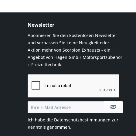
Newsletter
Abonnieren Sie den kostenlosen Newsletter
und verpassen Sie keine Neuigkeit oder
Aktion mehr von Scorpion Exhausts - ein
Angebot von Hagen GmbH Motorsportzubehör
+ Freizeittechnik.
Ich habe die
Datenschutzbestimmungen
zur
Kenntnis genommen.