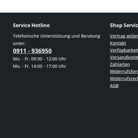
Service Hotline
Shop Servi
Telefonische Unterstützung und Beratung
Vertrag wide
Kontakt
unter:
0911 - 936950
Verfügbarkei
Versandkost
Mo. - Fr. 09:30 - 12:00 Uhr
Zahlarten
Mo. - Fr. 14:00 - 17:00 Uhr
Widerrufsfor
Widerrufsrec
AGB