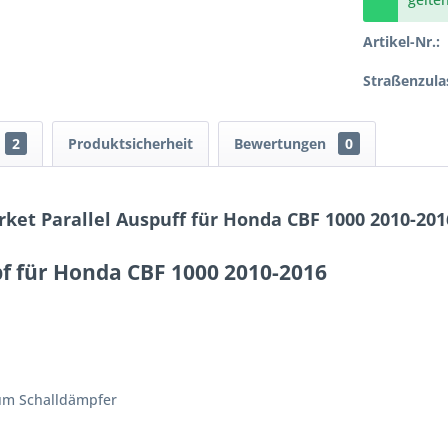
Artikel-Nr.:
Straßenzula
2
Produktsicherheit
Bewertungen
0
ket Parallel Auspuff für Honda CBF 1000 2010-20
pf für Honda CBF 1000 2010-2016
um Schalldämpfer