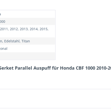
a
000
 2011, 2012, 2013, 2014, 2015,
n, Edelstahl, Titan
onal
Serket Parallel Auspuff für Honda CBF 1000 2010-