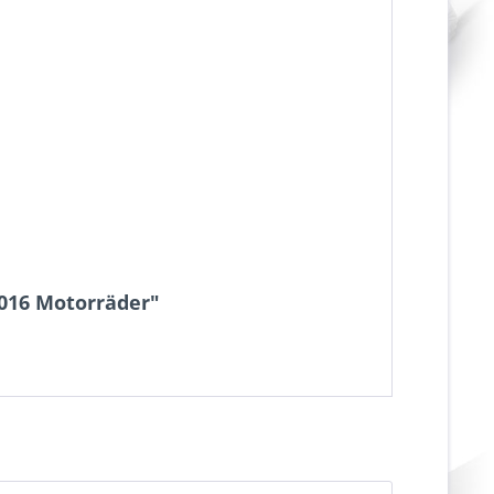
2016 Motorräder"