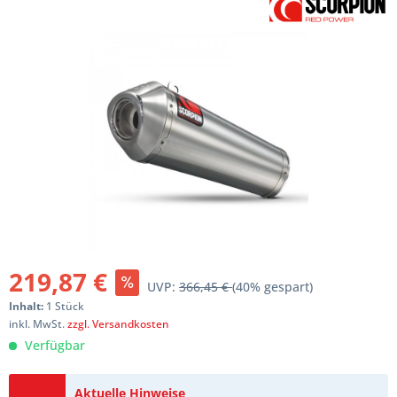
219,87 €
UVP:
366,45 €
(40% gespart)
Inhalt:
1 Stück
inkl. MwSt.
zzgl. Versandkosten
Verfügbar
Aktuelle Hinweise