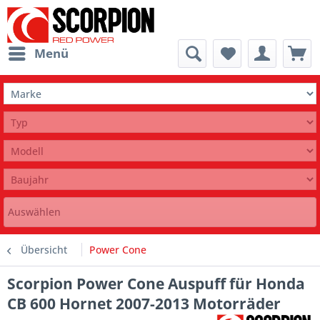
Menü
Auswählen
Übersicht
Power Cone
Scorpion Power Cone Auspuff für Honda
CB 600 Hornet 2007-2013 Motorräder