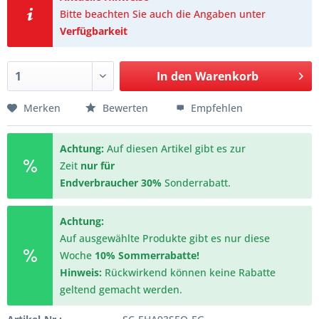
Bitte beachten Sie auch die Angaben unter
Verfügbarkeit
In den
Warenkorb
Merken
Bewerten
Empfehlen
Achtung:
Auf diesen Artikel gibt es zur
Zeit
nur für
Endverbraucher
30%
Sonderrabatt.
Achtung:
Auf ausgewählte Produkte gibt es nur diese
Woche
10% Sommerrabatte!
Hinweis:
Rückwirkend können keine Rabatte
geltend gemacht werden.