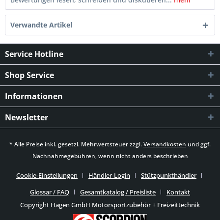
Verwandte Artikel
Service Hotline
Shop Service
Informationen
Newsletter
* Alle Preise inkl. gesetzl. Mehrwertsteuer zzgl.
Versandkosten
und ggf.
Nachnahmegebühren, wenn nicht anders beschrieben
Cookie-Einstellungen
Händler-Login
Stützpunkthändler
Glossar / FAQ
Gesamtkatalog / Preisliste
Kontakt
Copyright Hagen GmbH Motorsportzubehör + Freizeittechnik