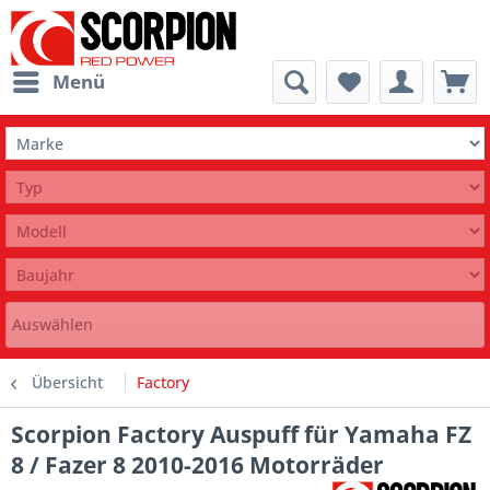
Menü
Auswählen
Übersicht
Factory
Scorpion Factory Auspuff für Yamaha FZ
8 / Fazer 8 2010-2016 Motorräder