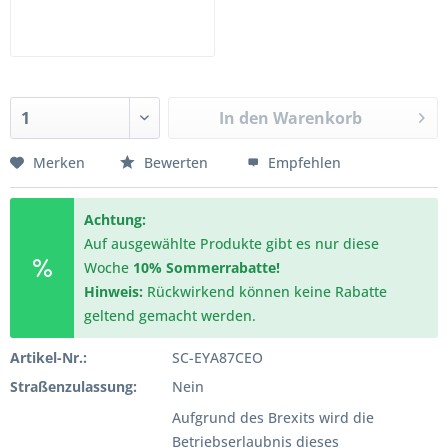
In den
Warenkorb
Merken
Bewerten
Empfehlen
Achtung:
Auf ausgewählte Produkte gibt es nur diese
Woche
10% Sommerrabatte!
Hinweis:
Rückwirkend können keine Rabatte
geltend gemacht werden.
Artikel-Nr.:
SC-EYA87CEO
Straßenzulassung:
Nein
Aufgrund des Brexits wird die
Betriebserlaubnis dieses