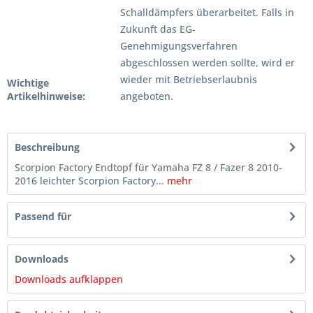
Schalldämpfers überarbeitet. Falls in
Zukunft das EG-
Genehmigungsverfahren
abgeschlossen werden sollte, wird er
wieder mit Betriebserlaubnis
Wichtige
Artikelhinweise:
angeboten.
Beschreibung
Scorpion Factory Endtopf für Yamaha FZ 8 / Fazer 8 2010-
2016 leichter Scorpion Factory...
mehr
Passend für
Downloads
Downloads aufklappen