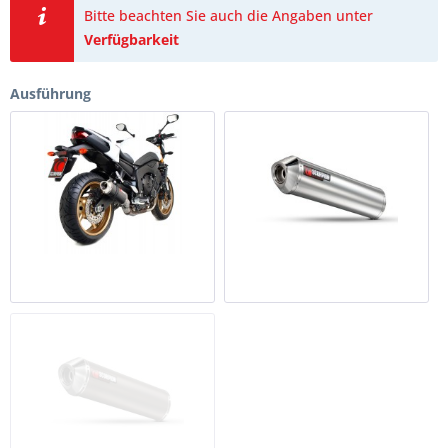
Bitte beachten Sie auch die Angaben unter
Verfügbarkeit
Ausführung