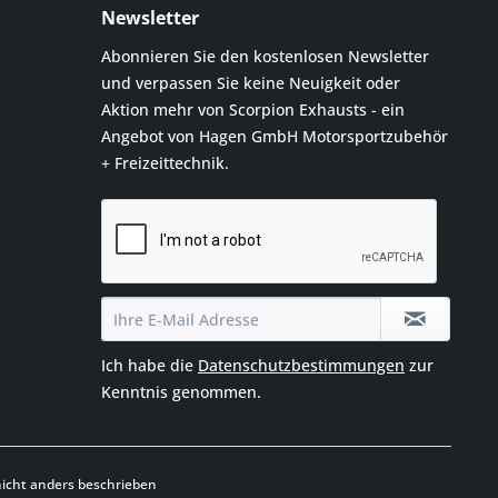
Newsletter
Abonnieren Sie den kostenlosen Newsletter
und verpassen Sie keine Neuigkeit oder
Aktion mehr von Scorpion Exhausts - ein
Angebot von Hagen GmbH Motorsportzubehör
+ Freizeittechnik.
Ich habe die
Datenschutzbestimmungen
zur
Kenntnis genommen.
cht anders beschrieben