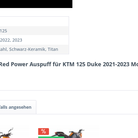
125
 2022, 2023
tahl, Schwarz-Keramik, Titan
 Red Power Auspuff für KTM 125 Duke 2021-2023 M
alls angesehen