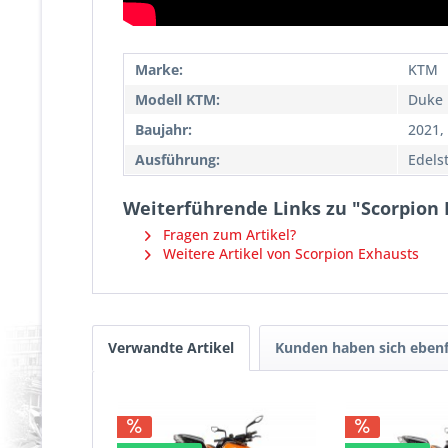
Marke:
KTM
Modell KTM:
Duke 
Baujahr:
2021,
Ausführung:
Edels
Weiterführende Links zu "Scorpion
Fragen zum Artikel?
Weitere Artikel von Scorpion Exhausts
Verwandte Artikel
Kunden haben sich ebenf