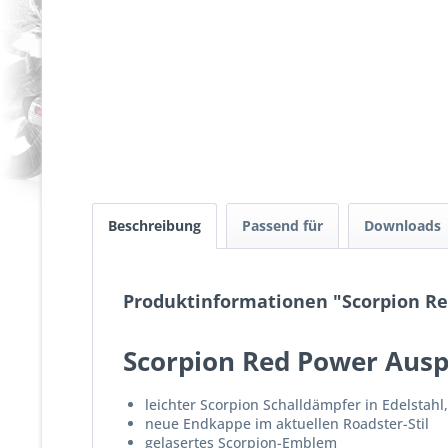
Beschreibung
Passend für
Downloads
Produktinformationen "Scorpion Re
Scorpion Red Power Ausp
leichter Scorpion Schalldämpfer in Edelstah
neue Endkappe im aktuellen Roadster-Stil
gelasertes Scorpion-Emblem