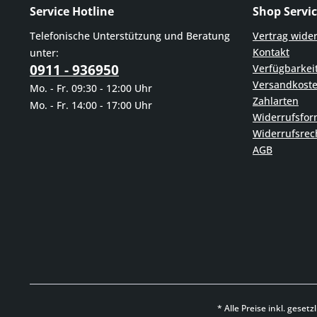
Service Hotline
Shop Servi
Telefonische Unterstützung und Beratung
Vertrag wide
Kontakt
unter:
0911 - 936950
Verfügbarkei
Versandkost
Mo. - Fr. 09:30 - 12:00 Uhr
Zahlarten
Mo. - Fr. 14:00 - 17:00 Uhr
Widerrufsfor
Widerrufsrec
AGB
* Alle Preise inkl. geset