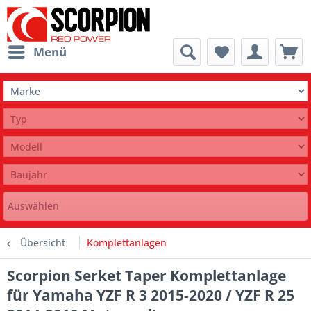
Menü
Auswählen
Übersicht
Komplettanlagen
Scorpion Serket Taper Komplettanlage
für Yamaha YZF R 3 2015-2020 / YZF R 25