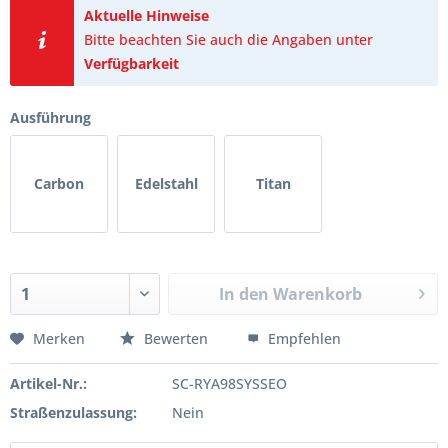
Aktuelle Hinweise
Bitte beachten Sie auch die Angaben unter
Verfügbarkeit
Ausführung
Carbon
Edelstahl
Titan
In den
Warenkorb
Merken
Bewerten
Empfehlen
Artikel-Nr.:
SC-RYA98SYSSEO
Straßenzulassung:
Nein