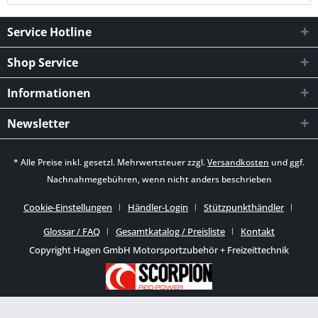
Service Hotline
Shop Service
Informationen
Newsletter
* Alle Preise inkl. gesetzl. Mehrwertsteuer zzgl.
Versandkosten
und ggf.
Nachnahmegebühren, wenn nicht anders beschrieben
Cookie-Einstellungen
Händler-Login
Stützpunkthändler
Glossar / FAQ
Gesamtkatalog / Preisliste
Kontakt
Copyright Hagen GmbH Motorsportzubehör + Freizeittechnik