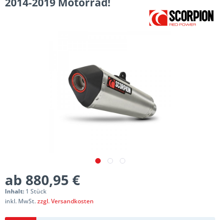
2014-2019 Motorrad!
ab 880,95 €
Inhalt:
1 Stück
inkl. MwSt.
zzgl. Versandkosten