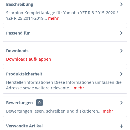
Beschreibung
Scorpion Komplettanlage für Yamaha YZF R 3 2015-2020 /
YZF R 25 2014-2019...
mehr
Passend für
Downloads
Downloads aufklappen
Produktsicherheit
Herstellerinformationen Diese Informationen umfassen die
Adresse sowie weitere relevante...
mehr
Bewertungen
0
Bewertungen lesen, schreiben und diskutieren...
mehr
Verwandte Artikel