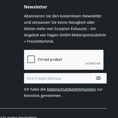
Newsletter
Abonnieren Sie den kostenlosen Newsletter
und verpassen Sie keine Neuigkeit oder
Aktion mehr von Scorpion Exhausts - ein
Angebot von Hagen GmbH Motorsportzubehör
+ Freizeittechnik.
Ich habe die
Datenschutzbestimmungen
zur
Kenntnis genommen.
cht anders beschrieben