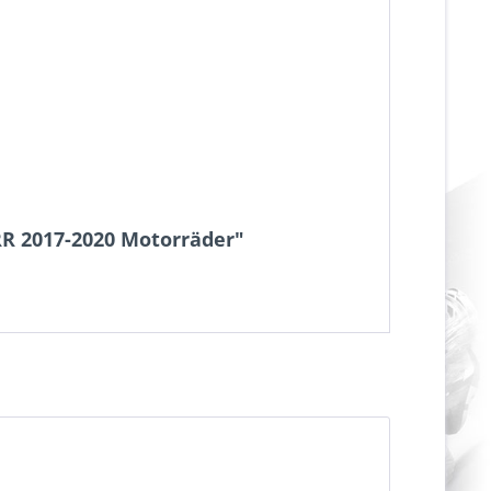
RR 2017-2020 Motorräder"