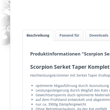
Beschreibung
Passend für
Downloads
Produktinformationen "Scorpion Se
Scorpion Serket Taper Komplet
Hochleistungskrümmer mit Serket Taper Endtop
optimierte Abgasführung durch Ausnutzung
Leistungssteigerung durch Wegfall des Kats
Gewichtsersparnis duch optimierte Material
auf dem Prüfstand entwickelt und abgestim
nur ca. 3900g Dämpfergewicht
Ohne Betriebserlaubnis, da der Kat entfällt